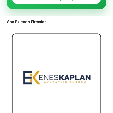
Son Eklenen Firmalar