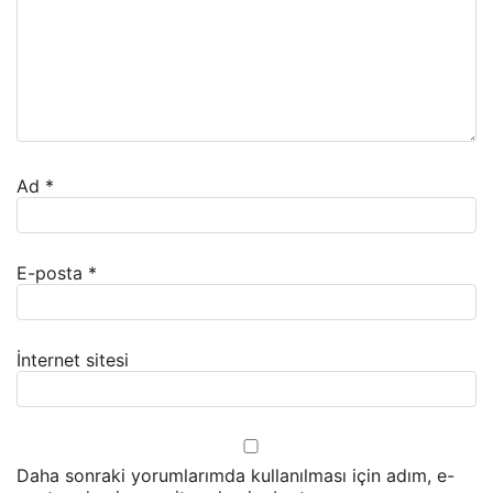
Ad
*
E-posta
*
İnternet sitesi
Daha sonraki yorumlarımda kullanılması için adım, e-