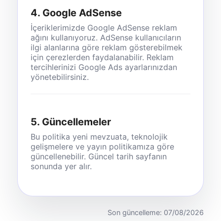
4. Google AdSense
İçeriklerimizde Google AdSense reklam
ağını kullanıyoruz. AdSense kullanıcıların
ilgi alanlarına göre reklam gösterebilmek
için çerezlerden faydalanabilir. Reklam
tercihlerinizi Google Ads ayarlarınızdan
yönetebilirsiniz.
5. Güncellemeler
Bu politika yeni mevzuata, teknolojik
gelişmelere ve yayın politikamıza göre
güncellenebilir. Güncel tarih sayfanın
sonunda yer alır.
Son güncelleme: 07/08/2026