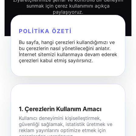
sunmak için çerez kullanımını açıkça
paylaşıyoruz.
POLITIKA ÖZETI
Bu sayfa, hangi çerezleri kullandığımızı ve
bu çerezlerin nasıl yönetileceğini anlatır.
İnternet sitemizi kullanmaya devam ederek
çerezleri kabul etmiş sayılırsınız.
1. Çerezlerin Kullanım Amacı
Kullanıcı deneyimini kişiselleştirmek,
güvenliği sağlamak, istatistik üretmek ve
reklam yayınlarını optimize etmek için