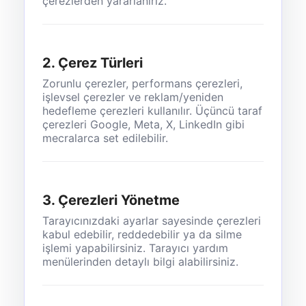
çerezlerden yararlanırız.
2. Çerez Türleri
Zorunlu çerezler, performans çerezleri,
işlevsel çerezler ve reklam/yeniden
hedefleme çerezleri kullanılır. Üçüncü taraf
çerezleri Google, Meta, X, LinkedIn gibi
mecralarca set edilebilir.
3. Çerezleri Yönetme
Tarayıcınızdaki ayarlar sayesinde çerezleri
kabul edebilir, reddedebilir ya da silme
işlemi yapabilirsiniz. Tarayıcı yardım
menülerinden detaylı bilgi alabilirsiniz.