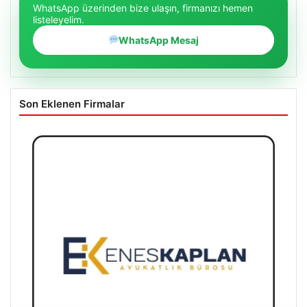
WhatsApp üzerinden bize ulaşın, firmanızı hemen
listeleyelim.
WhatsApp Mesaj
Son Eklenen Firmalar