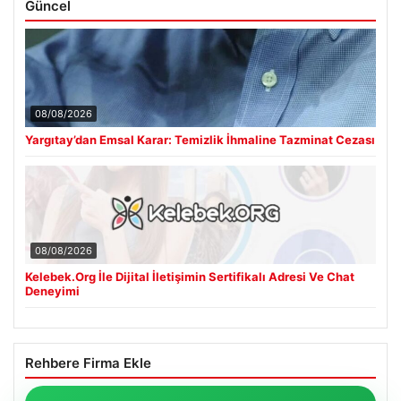
Güncel
08/08/2026
Yargıtay’dan Emsal Karar: Temizlik İhmaline Tazminat Cezası
08/08/2026
Kelebek.Org İle Dijital İletişimin Sertifikalı Adresi Ve Chat
Deneyimi
Rehbere Firma Ekle