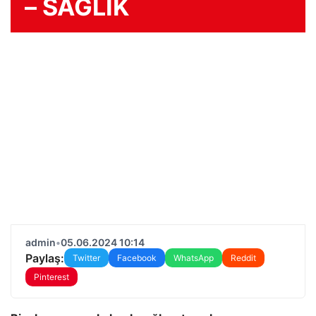
– SAĞLIK
admin
•
05.06.2024 10:14
Paylaş:
Twitter
Facebook
WhatsApp
Reddit
Pinterest