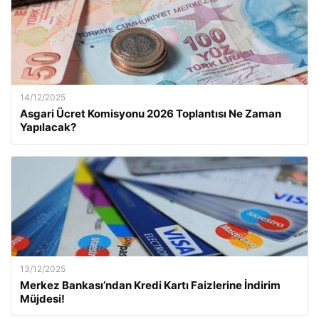
14/12/2025
Asgari Ücret Komisyonu 2026 Toplantısı Ne Zaman
Yapılacak?
13/12/2025
Merkez Bankası’ndan Kredi Kartı Faizlerine İndirim
Müjdesi!