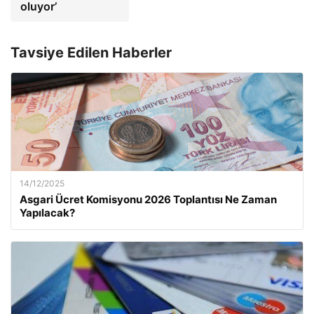
oluyor’
Tavsiye Edilen Haberler
14/12/2025
Asgari Ücret Komisyonu 2026 Toplantısı Ne Zaman
Yapılacak?