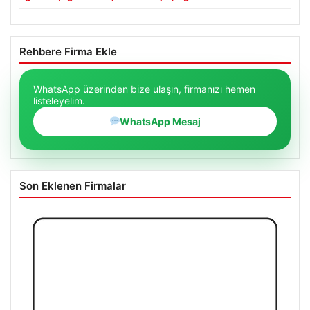
Rehbere Firma Ekle
WhatsApp üzerinden bize ulaşın, firmanızı hemen
listeleyelim.
WhatsApp Mesaj
Son Eklenen Firmalar