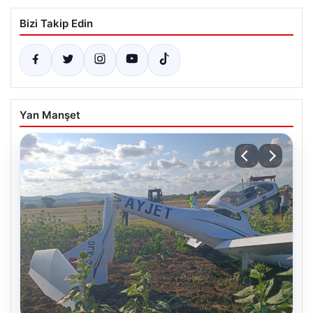
Bizi Takip Edin
Yan Manşet