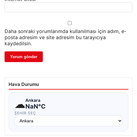
Daha sonraki yorumlarımda kullanılması için adım, e-
posta adresim ve site adresim bu tarayıcıya
kaydedilsin.
Hava Durumu
☁
Ankara
NaN°C
ŞEHIR SEÇ