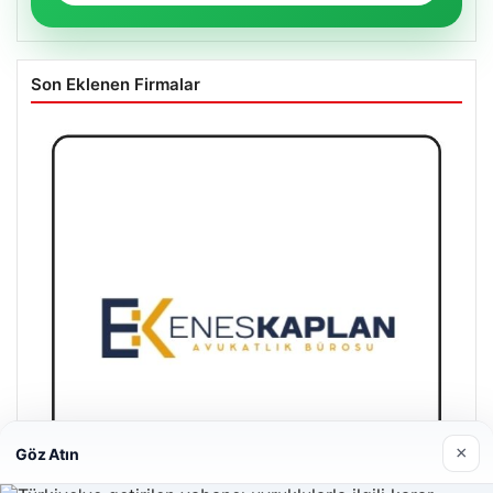
Son Eklenen Firmalar
×
Göz Atın