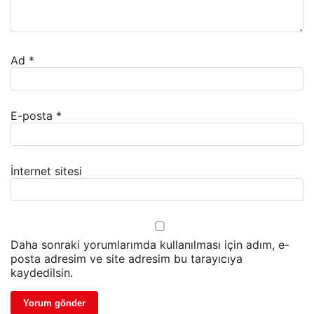
Ad
*
E-posta
*
İnternet sitesi
Daha sonraki yorumlarımda kullanılması için adım, e-
posta adresim ve site adresim bu tarayıcıya
kaydedilsin.