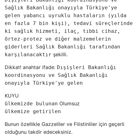
Sağlık Bakanlığı onayıyla Türkiye'ye
gelen yabancı uyruklu hastaların (yılda
en fazla 7 bin kişi), tedavi süreçlerinde
ki sağlık hizmeti, ilaç, tıbbi cihaz,
örtez-protez ve diğer malzemelerin
giderleri Sağlık Bakanlığı tarafından
şekilli.
karşılanacaktır
Dikkat! anahtar ifade:
Dışişleri Bakanlığı
koordinasyonu ve Sağlık Bakanlığı
onayıyla Türkiye'ye gelen
KUYU
Olumsuz
ülkemizde bulunan
ülkemize getirilen
Bunun özellikle Gazzeliler ve Filistinliler için geçerli
olduğunu takdir edeceksiniz.