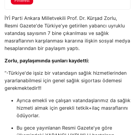
Pinterest
İYİ Parti Ankara Milletvekili Prof. Dr. Kürşad Zorlu,
Resmi Gazete'de Türkiye'ye getirilen yabancı uyruklu
vatandaş sayısının 7 bine çıkarılması ve sağlık
masraflarının karşılanması kararına ilişkin sosyal medya
hesaplarından bir paylaşım yaptı.
Zorlu, paylaşımında şunları kaydetti:
“-Türkiye'de işsiz bir vatandaşın sağlık hizmetlerinden
yararlanabilmesi için genel sağlık sigortası ödemesi
gerekmektedir!!!
Ayrıca emekli ve çalışan vatandaşlarımız da sağlık
hizmeti almak için gerekli tetkik+ilaç masraflarını
ödüyorlar.
Bu gece yayınlanan Resmi Gazete'ye göre