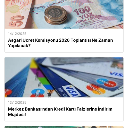
14/12/2025
Asgari Ücret Komisyonu 2026 Toplantısı Ne Zaman
Yapılacak?
13/12/2025
Merkez Bankası’ndan Kredi Kartı Faizlerine İndirim
Müjdesi!