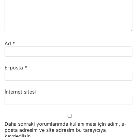
Ad
*
E-posta
*
İnternet sitesi
Daha sonraki yorumlarımda kullanılması için adım, e-
posta adresim ve site adresim bu tarayıcıya
kaydedilsin.