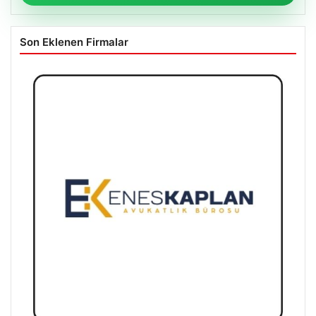
Son Eklenen Firmalar