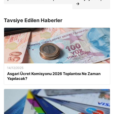
→
Tavsiye Edilen Haberler
14/12/2025
Asgari Ücret Komisyonu 2026 Toplantısı Ne Zaman
Yapılacak?