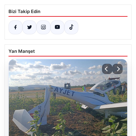
Bizi Takip Edin
Yan Manşet