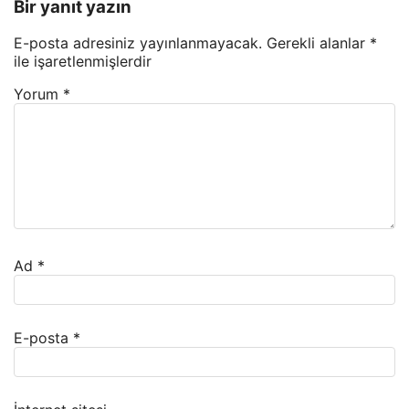
Bir yanıt yazın
E-posta adresiniz yayınlanmayacak.
Gerekli alanlar
*
ile işaretlenmişlerdir
Yorum
*
Ad
*
E-posta
*