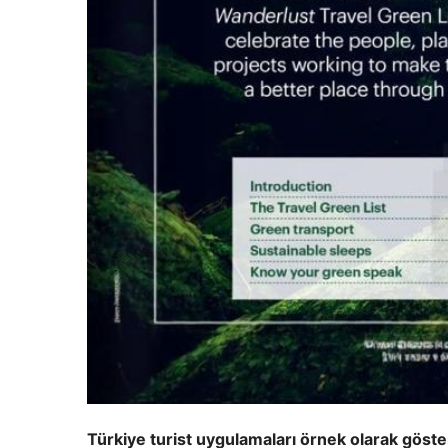
Türkiye turist uygulamaları örnek olarak göster