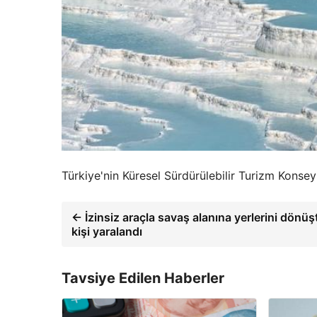
Türkiye'nin Küresel Sürdürülebilir Turizm Konseyi 
← İzinsiz araçla savaş alanına yerlerini dönüş
kişi yaralandı
Tavsiye Edilen Haberler