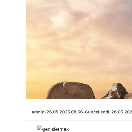
admin
•
26.05.2025 08:56
•
Güncellendi: 26.05.20