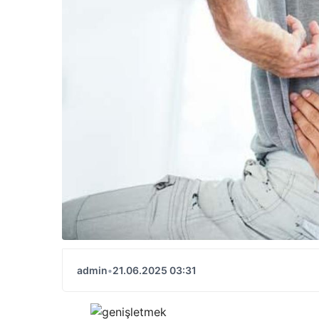
admin
•
21.06.2025 03:31