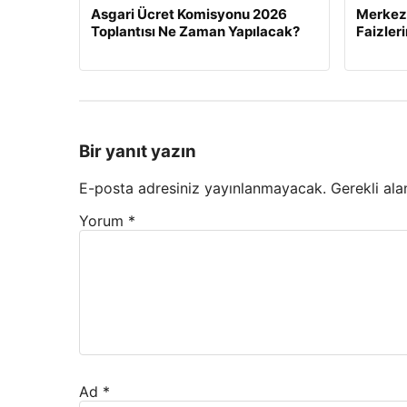
Asgari Ücret Komisyonu 2026
Merkez 
Toplantısı Ne Zaman Yapılacak?
Faizler
Bir yanıt yazın
E-posta adresiniz yayınlanmayacak.
Gerekli ala
Yorum
*
Ad
*