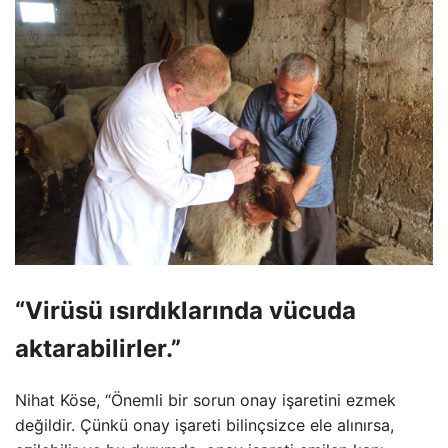
“Virüsü ısırdıklarında vücuda
aktarabilirler.”
Nihat Köse, “Önemli bir sorun onay işaretini ezmek
değildir. Çünkü onay işareti bilinçsizce ele alınırsa,