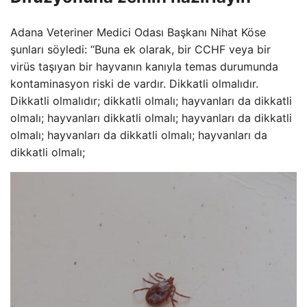
Adana Veteriner Medici Odası Başkanı Nihat Köse
şunları söyledi: “Buna ek olarak, bir CCHF veya bir
virüs taşıyan bir hayvanın kanıyla temas durumunda
kontaminasyon riski de vardır. Dikkatli olmalıdır.
Dikkatli olmalıdır; dikkatli olmalı; hayvanları da dikkatli
olmalı; hayvanları dikkatli olmalı; hayvanları da dikkatli
olmalı; hayvanları da dikkatli olmalı; hayvanları da
dikkatli olmalı;