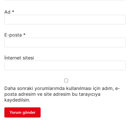
Ad
*
E-posta
*
İnternet sitesi
Daha sonraki yorumlarımda kullanılması için adım, e-
posta adresim ve site adresim bu tarayıcıya
kaydedilsin.