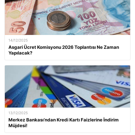
14/12/2025
Asgari Ücret Komisyonu 2026 Toplantısı Ne Zaman
Yapılacak?
13/12/2025
Merkez Bankası’ndan Kredi Kartı Faizlerine İndirim
Müjdesi!