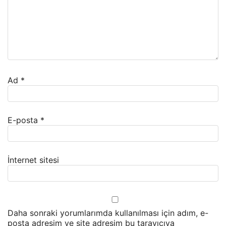
Ad
*
E-posta
*
İnternet sitesi
Daha sonraki yorumlarımda kullanılması için adım, e-
posta adresim ve site adresim bu tarayıcıya