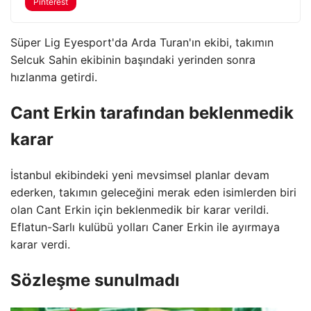
Pinterest
Süper Lig Eyesport'da Arda Turan'ın ekibi, takımın
Selcuk Sahin ekibinin başındaki yerinden sonra
hızlanma getirdi.
Cant Erkin tarafından beklenmedik
karar
İstanbul ekibindeki yeni mevsimsel planlar devam
ederken, takımın geleceğini merak eden isimlerden biri
olan Cant Erkin için beklenmedik bir karar verildi.
Eflatun-Sarlı kulübü yolları Caner Erkin ile ayırmaya
karar verdi.
Sözleşme sunulmadı