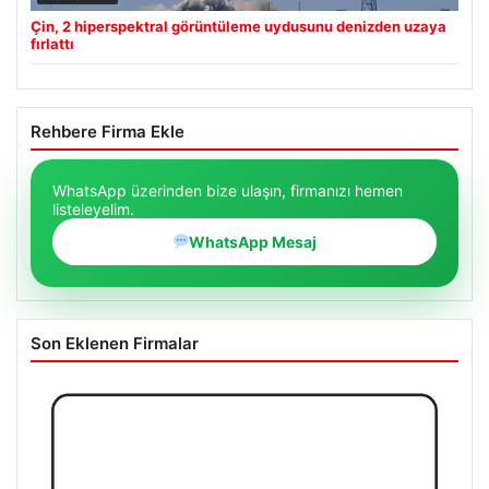
Çin, 2 hiperspektral görüntüleme uydusunu denizden uzaya
fırlattı
Rehbere Firma Ekle
WhatsApp üzerinden bize ulaşın, firmanızı hemen
listeleyelim.
WhatsApp Mesaj
Son Eklenen Firmalar