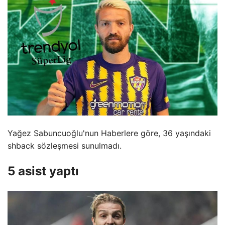
Yağez Sabuncuoğlu'nun Haberlere göre, 36 yaşındaki
shback sözleşmesi sunulmadı.
5 asist yaptı