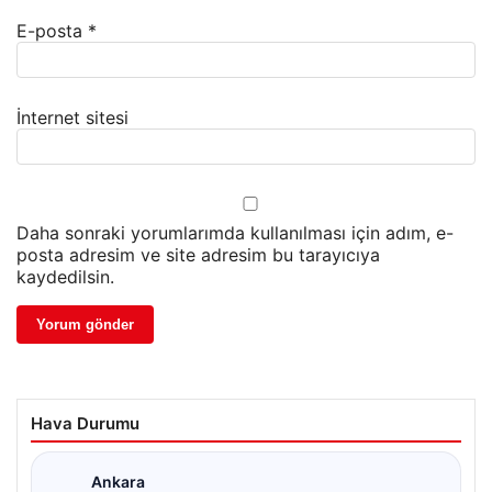
E-posta
*
İnternet sitesi
Daha sonraki yorumlarımda kullanılması için adım, e-
posta adresim ve site adresim bu tarayıcıya
kaydedilsin.
Hava Durumu
Ankara