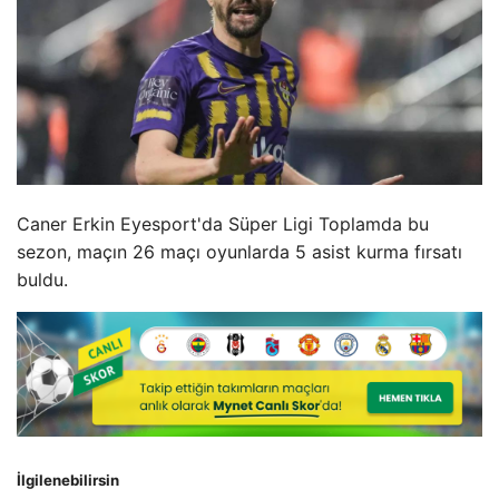
Caner Erkin Eyesport'da Süper Ligi Toplamda bu
sezon, maçın 26 maçı oyunlarda 5 asist kurma fırsatı
buldu.
İlgilenebilirsin