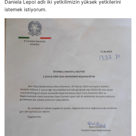
Daniela Lepoi adlı iki yetkilimizin yüksek yetkilerini
istemek istiyorum.