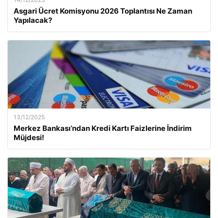
Asgari Ücret Komisyonu 2026 Toplantısı Ne Zaman
Yapılacak?
13/12/2025
Merkez Bankası’ndan Kredi Kartı Faizlerine İndirim
Müjdesi!