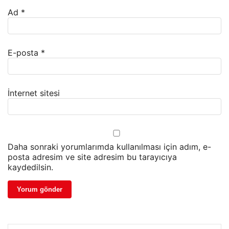
Ad
*
E-posta
*
İnternet sitesi
Daha sonraki yorumlarımda kullanılması için adım, e-
posta adresim ve site adresim bu tarayıcıya
kaydedilsin.