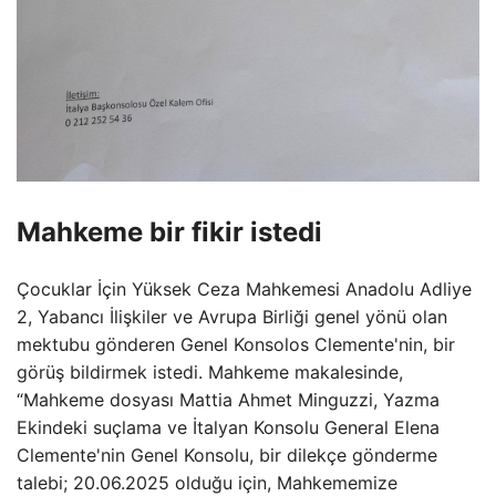
Mahkeme bir fikir istedi
Çocuklar İçin Yüksek Ceza Mahkemesi Anadolu Adliye
2, Yabancı İlişkiler ve Avrupa Birliği genel yönü olan
mektubu gönderen Genel Konsolos Clemente'nin, bir
görüş bildirmek istedi. Mahkeme makalesinde,
“Mahkeme dosyası Mattia Ahmet Minguzzi, Yazma
Ekindeki suçlama ve İtalyan Konsolu General Elena
Clemente'nin Genel Konsolu, bir dilekçe gönderme
talebi; 20.06.2025 olduğu için, Mahkememize