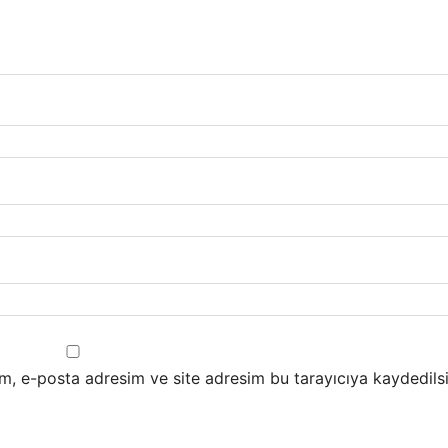
m, e-posta adresim ve site adresim bu tarayıcıya kaydedilsi