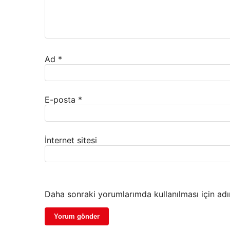
Ad
*
E-posta
*
İnternet sitesi
Daha sonraki yorumlarımda kullanılması için adı