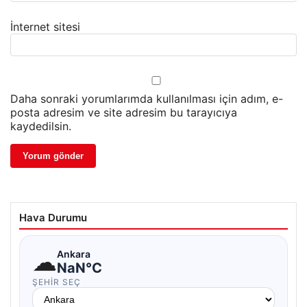
İnternet sitesi
Daha sonraki yorumlarımda kullanılması için adım, e-
posta adresim ve site adresim bu tarayıcıya
kaydedilsin.
Hava Durumu
☁
Ankara
NaN°C
ŞEHIR SEÇ