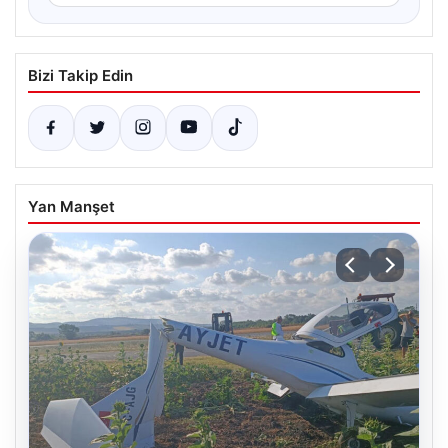
Bizi Takip Edin
Yan Manşet