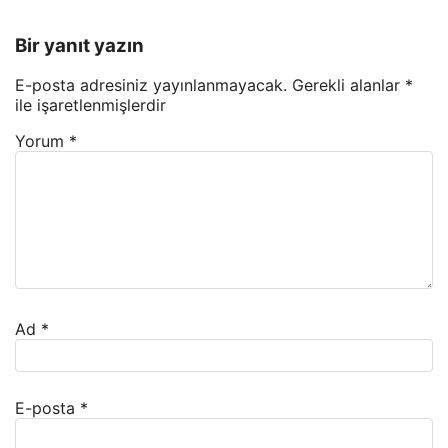
Bir yanıt yazın
E-posta adresiniz yayınlanmayacak.
Gerekli alanlar
*
ile işaretlenmişlerdir
Yorum
*
Ad
*
E-posta
*