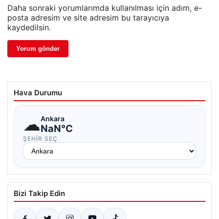
Daha sonraki yorumlarımda kullanılması için adım, e-
posta adresim ve site adresim bu tarayıcıya
kaydedilsin.
Hava Durumu
☁
Ankara
NaN°C
ŞEHIR SEÇ
Bizi Takip Edin