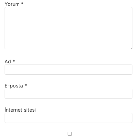
Yorum
*
Ad
*
E-posta
*
İnternet sitesi