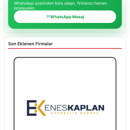
WhatsApp üzerinden bize ulaşın, firmanızı hemen
listeleyelim.
WhatsApp Mesaj
Son Eklenen Firmalar