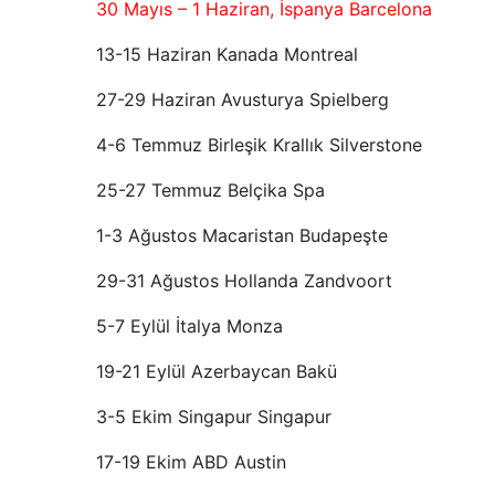
30 Mayıs – 1 Haziran, İspanya Barcelona
13-15 Haziran Kanada Montreal
27-29 Haziran Avusturya Spielberg
4-6 Temmuz Birleşik Krallık Silverstone
25-27 Temmuz Belçika Spa
1-3 Ağustos Macaristan Budapeşte
29-31 Ağustos Hollanda Zandvoort
5-7 Eylül İtalya Monza
19-21 Eylül Azerbaycan Bakü
3-5 Ekim Singapur Singapur
17-19 Ekim ABD Austin