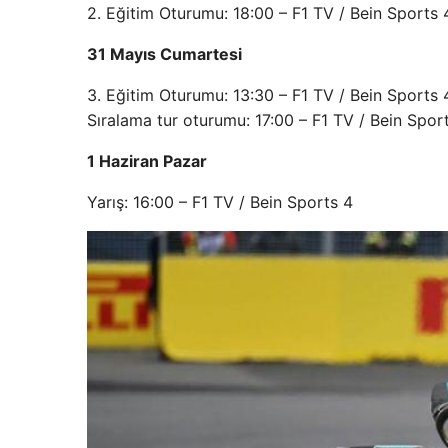
2. Eğitim Oturumu: 18:00 – F1 TV / Bein Sports 
31 Mayıs Cumartesi
3. Eğitim Oturumu: 13:30 – F1 TV / Bein Sports 
Sıralama tur oturumu: 17:00 – F1 TV / Bein Spor
1 Haziran Pazar
Yarış: 16:00 – F1 TV / Bein Sports 4