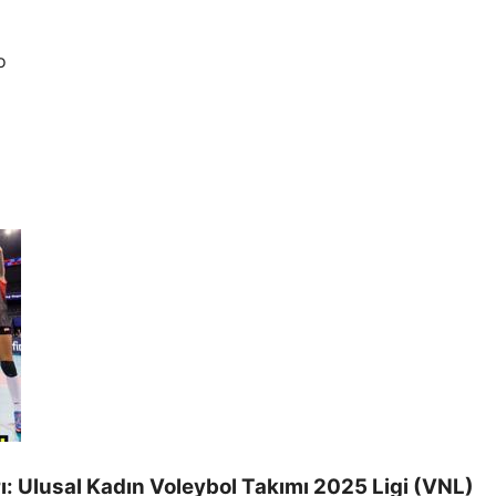
o
: Ulusal Kadın Voleybol Takımı 2025 Ligi (VNL)