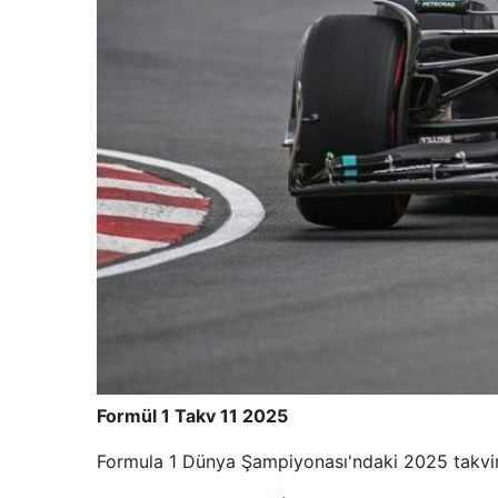
Formül 1 Takv 11 2025
Formula 1 Dünya Şampiyonası'ndaki 2025 takvimi