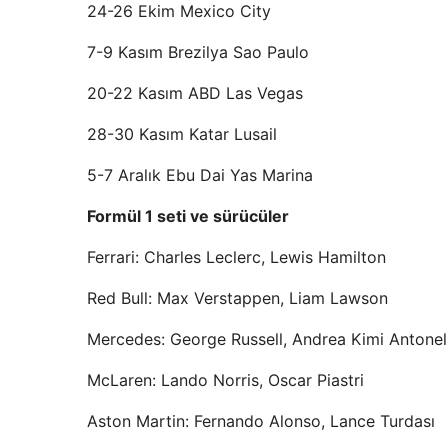
24-26 Ekim Mexico City
7-9 Kasım Brezilya Sao Paulo
20-22 Kasım ABD Las Vegas
28-30 Kasım Katar Lusail
5-7 Aralık Ebu Dai Yas Marina
Formül 1 seti ve sürücüler
Ferrari: Charles Leclerc, Lewis Hamilton
Red Bull: Max Verstappen, Liam Lawson
Mercedes: George Russell, Andrea Kimi Antonell
McLaren: Lando Norris, Oscar Piastri
Aston Martin: Fernando Alonso, Lance Turdası