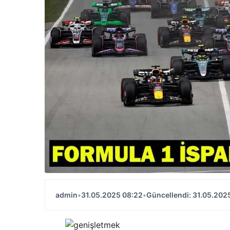
admin
•
31.05.2025 08:22
•
Güncellendi: 31.05.202