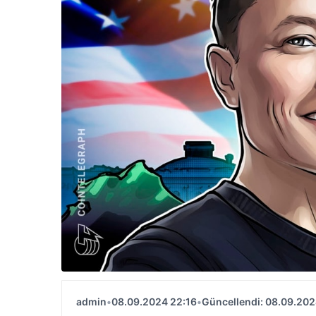
admin
•
08.09.2024 22:16
•
Güncellendi: 08.09.202