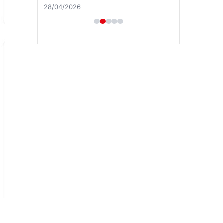
28/04/2026