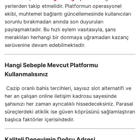
yerlerden takip etmelidir. Platformun operasyonel
ekibi, muhtemel bağlantı güncellemesinde kullanıcıları
sorunlu bırakmadan anında son duyuruları
paylaşmaktadır. Bu hızlı eylem vasıtasıyla, şans
meraklıları herhangi bir donmaya uğramadan kazanç
serüvenine devam edebilmektedir.
Hangi Sebeple Mevcut Platformu
Kullanmalısınız
Cazip oranlı bahis tercihleri, sayısız slot alternatifi ve
her an çalışan online iletişim kadrosu sayesinde
şahsınızı her zaman ayrıcalıklı hissedeceksiniz. Parasal
süreçlerdeki atiklik ise güven köprüsünü sağlamlaştıran
başlıca faktörler içerisindedir.
Kaliteli Deneyimin Doğru Adresi