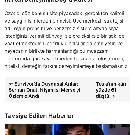
Özetle, söz konusu site piyasadaki gerçekten kaliteli
ve saygın isimlerden birincisi. Üye merkezli stratejisi,
adil oyun prensibi ve benzersiz sistem altyapısıyla
istediğiniz verimli dünyayı sizlere eksiksiz bir şekilde
vaat etmektedir. Değerli kullanıcılar da emniyetin ve
heyecanın birlikte harmanlandığı bu muazzam
platformda gün kaybetmeden hesabınızı oluşturmalı,
nitelikli desteğin farkını deneyimlemeye başlamalısınız.
← Survivor’da Duygusal Anlar:
Tesla’nın kârı
Serhan Onat, Nişanlısı Merve’yi
yüzde 61
Özlemle Andı
düştü →
Tavsiye Edilen Haberler