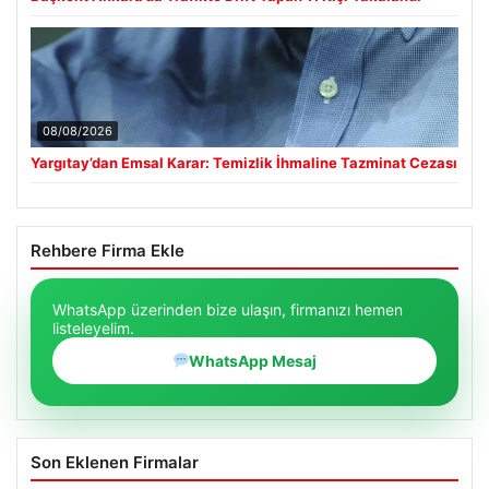
08/08/2026
Yargıtay’dan Emsal Karar: Temizlik İhmaline Tazminat Cezası
Rehbere Firma Ekle
WhatsApp üzerinden bize ulaşın, firmanızı hemen
listeleyelim.
WhatsApp Mesaj
Son Eklenen Firmalar