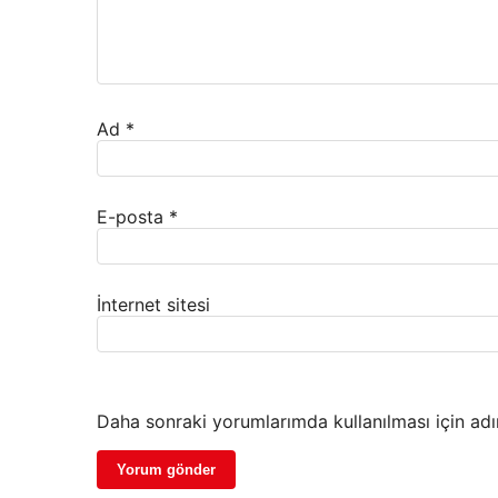
Ad
*
E-posta
*
İnternet sitesi
Daha sonraki yorumlarımda kullanılması için adı