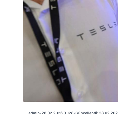
admin
•
28.02.2026 01:28
•
Güncellendi: 28.02.202