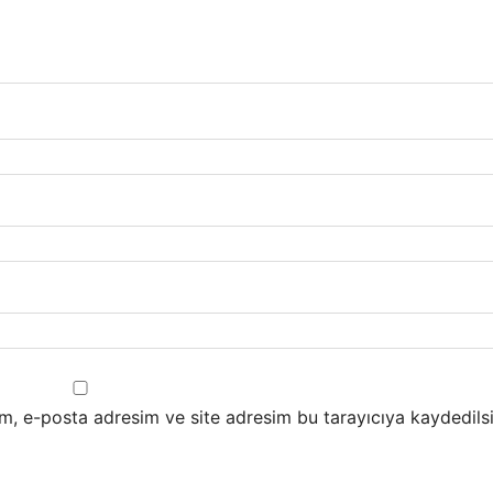
m, e-posta adresim ve site adresim bu tarayıcıya kaydedilsi