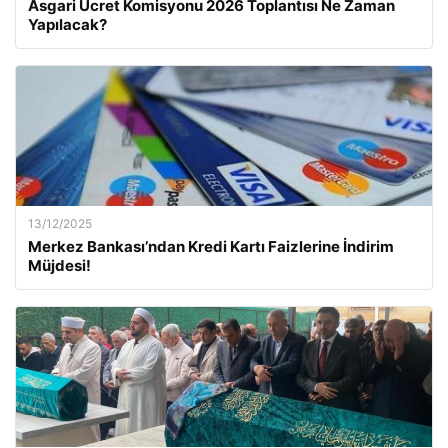
Asgari Ücret Komisyonu 2026 Toplantısı Ne Zaman
Yapılacak?
13/12/2025
Merkez Bankası’ndan Kredi Kartı Faizlerine İndirim
Müjdesi!