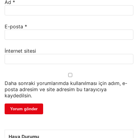
Ad
*
E-posta
*
İnternet sitesi
Daha sonraki yorumlarımda kullanılması için adım, e-
posta adresim ve site adresim bu tarayıcıya
kaydedilsin.
Hava Durumu