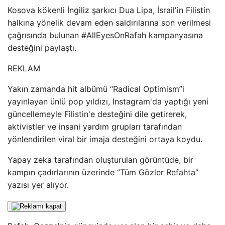
Kosova kökenli İngiliz şarkıcı Dua Lipa, İsrail'in Filistin
halkına yönelik devam eden saldırılarına son verilmesi
çağrısında bulunan #AllEyesOnRafah kampanyasına
desteğini paylaştı.
REKLAM
Yakın zamanda hit albümü “Radical Optimism”i
yayınlayan ünlü pop yıldızı, Instagram'da yaptığı yeni
güncellemeyle Filistin'e desteğini dile getirerek,
aktivistler ve insani yardım grupları tarafından
yönlendirilen viral bir imaja desteğini ortaya koydu.
Yapay zeka tarafından oluşturulan görüntüde, bir
kampın çadırlarının üzerinde “Tüm Gözler Refahta”
yazısı yer alıyor.