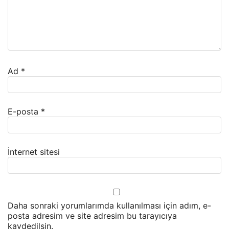
Ad
*
E-posta
*
İnternet sitesi
Daha sonraki yorumlarımda kullanılması için adım, e-
posta adresim ve site adresim bu tarayıcıya
kaydedilsin.