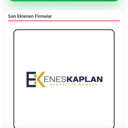
Son Eklenen Firmalar