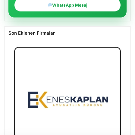
WhatsApp Mesaj
Son Eklenen Firmalar