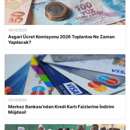
14/12/2025
Asgari Ücret Komisyonu 2026 Toplantısı Ne Zaman
Yapılacak?
13/12/2025
Merkez Bankası’ndan Kredi Kartı Faizlerine İndirim
Müjdesi!