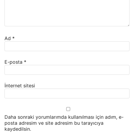
Ad
*
E-posta
*
İnternet sitesi
Daha sonraki yorumlarımda kullanılması için adım, e-
posta adresim ve site adresim bu tarayıcıya
kaydedilsin.