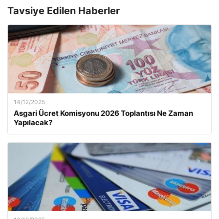
Tavsiye Edilen Haberler
14/12/2025
Asgari Ücret Komisyonu 2026 Toplantısı Ne Zaman
Yapılacak?