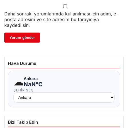
Daha sonraki yorumlarımda kullanılması için adım, e-
posta adresim ve site adresim bu tarayıcıya
kaydedilsin.
Hava Durumu
☁
Ankara
NaN°C
ŞEHIR SEÇ
Bizi Takip Edin