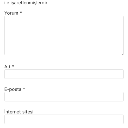
ile işaretlenmişlerdir
Yorum
*
Ad
*
E-posta
*
İnternet sitesi