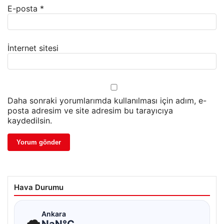
E-posta
*
İnternet sitesi
Daha sonraki yorumlarımda kullanılması için adım, e-
posta adresim ve site adresim bu tarayıcıya
kaydedilsin.
Hava Durumu
☁
Ankara
NaN°C