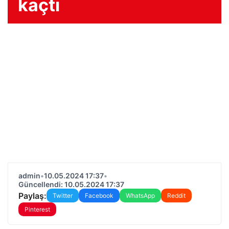
kaçtı
admin
•
10.05.2024 17:37
•
Güncellendi: 10.05.2024 17:37
Paylaş:
Twitter
Facebook
WhatsApp
Reddit
Pinterest