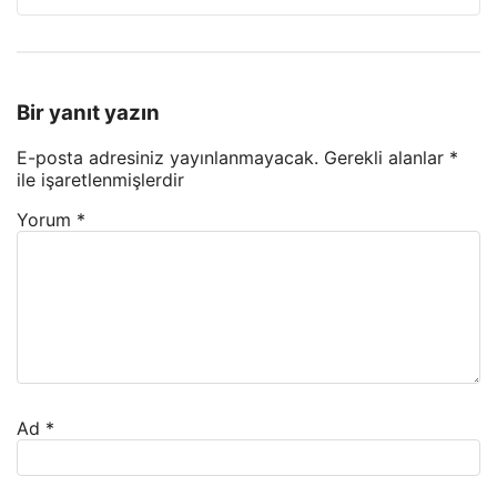
Bir yanıt yazın
E-posta adresiniz yayınlanmayacak.
Gerekli alanlar
*
ile işaretlenmişlerdir
Yorum
*
Ad
*