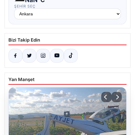
ŞEHIR SEÇ
Bizi Takip Edin
Yan Manşet