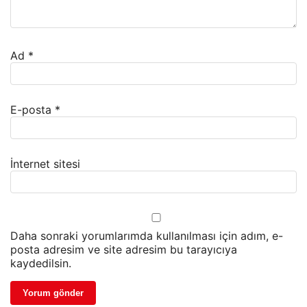
Ad
*
E-posta
*
İnternet sitesi
Daha sonraki yorumlarımda kullanılması için adım, e-
posta adresim ve site adresim bu tarayıcıya
kaydedilsin.