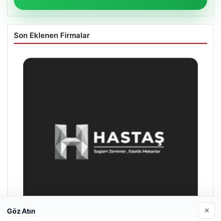
Son Eklenen Firmalar
×
Göz Atın