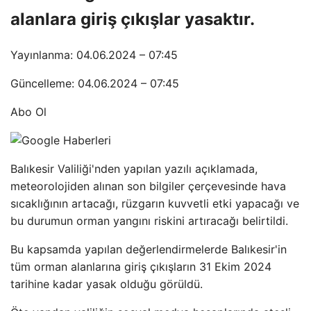
alanlara giriş çıkışlar yasaktır.
Yayınlanma: 04.06.2024 – 07:45
Güncelleme: 04.06.2024 – 07:45
Abo Ol
Balıkesir Valiliği'nden yapılan yazılı açıklamada,
meteorolojiden alınan son bilgiler çerçevesinde hava
sıcaklığının artacağı, rüzgarın kuvvetli etki yapacağı ve
bu durumun orman yangını riskini artıracağı belirtildi.
Bu kapsamda yapılan değerlendirmelerde Balıkesir'in
tüm orman alanlarına giriş çıkışların 31 Ekim 2024
tarihine kadar yasak olduğu görüldü.