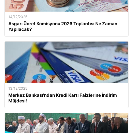
14/12/2025
Asgari Ücret Komisyonu 2026 Toplantısı Ne Zaman
Yapılacak?
13/12/2025
Merkez Bankası’ndan Kredi Kartı Faizlerine İndirim
Müjdesi!