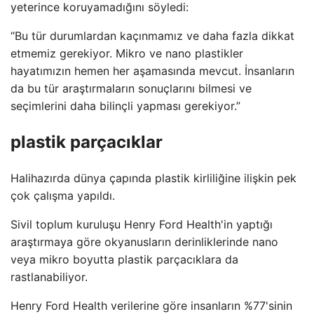
yeterince koruyamadığını söyledi:
“Bu tür durumlardan kaçınmamız ve daha fazla dikkat
etmemiz gerekiyor. Mikro ve nano plastikler
hayatımızın hemen her aşamasında mevcut. İnsanların
da bu tür araştırmaların sonuçlarını bilmesi ve
seçimlerini daha bilinçli yapması gerekiyor.”
plastik parçacıklar
Halihazırda dünya çapında plastik kirliliğine ilişkin pek
çok çalışma yapıldı.
Sivil toplum kuruluşu Henry Ford Health'in yaptığı
araştırmaya göre okyanusların derinliklerinde nano
veya mikro boyutta plastik parçacıklara da
rastlanabiliyor.
Henry Ford Health verilerine göre insanların %77'sinin