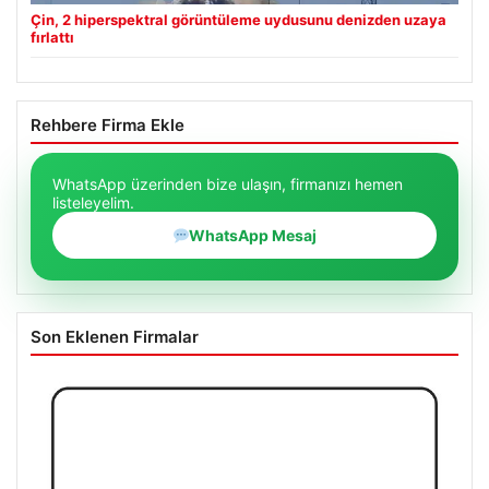
Çin, 2 hiperspektral görüntüleme uydusunu denizden uzaya
fırlattı
Rehbere Firma Ekle
WhatsApp üzerinden bize ulaşın, firmanızı hemen
listeleyelim.
WhatsApp Mesaj
Son Eklenen Firmalar