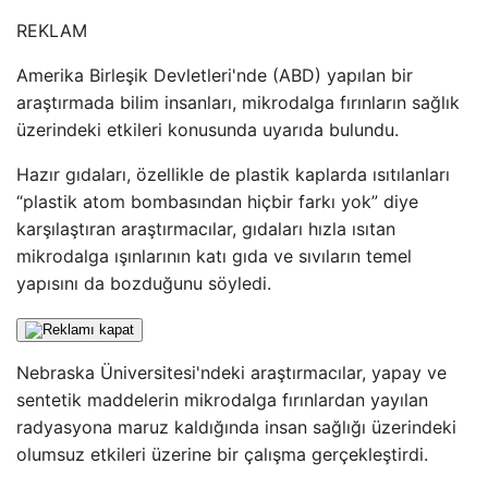
REKLAM
Amerika Birleşik Devletleri'nde (ABD) yapılan bir
araştırmada bilim insanları, mikrodalga fırınların sağlık
üzerindeki etkileri konusunda uyarıda bulundu.
Hazır gıdaları, özellikle de plastik kaplarda ısıtılanları
“plastik atom bombasından hiçbir farkı yok” diye
karşılaştıran araştırmacılar, gıdaları hızla ısıtan
mikrodalga ışınlarının katı gıda ve sıvıların temel
yapısını da bozduğunu söyledi.
Nebraska Üniversitesi'ndeki araştırmacılar, yapay ve
sentetik maddelerin mikrodalga fırınlardan yayılan
radyasyona maruz kaldığında insan sağlığı üzerindeki
olumsuz etkileri üzerine bir çalışma gerçekleştirdi.