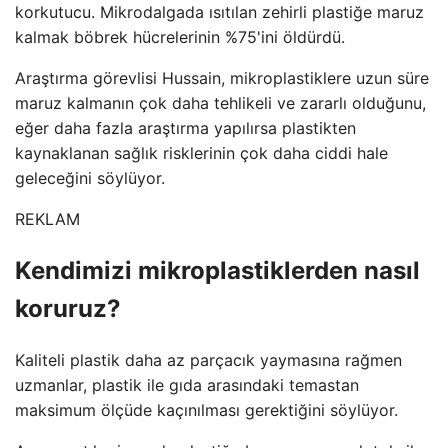
korkutucu. Mikrodalgada ısıtılan zehirli plastiğe maruz
kalmak böbrek hücrelerinin %75'ini öldürdü.
Araştırma görevlisi Hussain, mikroplastiklere uzun süre
maruz kalmanın çok daha tehlikeli ve zararlı olduğunu,
eğer daha fazla araştırma yapılırsa plastikten
kaynaklanan sağlık risklerinin çok daha ciddi hale
geleceğini söylüyor.
REKLAM
Kendimizi mikroplastiklerden nasıl
koruruz?
Kaliteli plastik daha az parçacık yaymasına rağmen
uzmanlar, plastik ile gıda arasındaki temastan
maksimum ölçüde kaçınılması gerektiğini söylüyor.