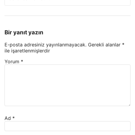
Bir yanıt yazın
E-posta adresiniz yayınlanmayacak.
Gerekli alanlar
*
ile işaretlenmişlerdir
Yorum
*
Ad
*