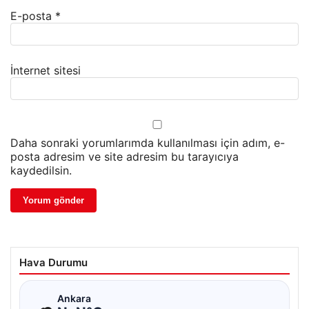
E-posta
*
İnternet sitesi
Daha sonraki yorumlarımda kullanılması için adım, e-
posta adresim ve site adresim bu tarayıcıya
kaydedilsin.
Hava Durumu
☁
Ankara