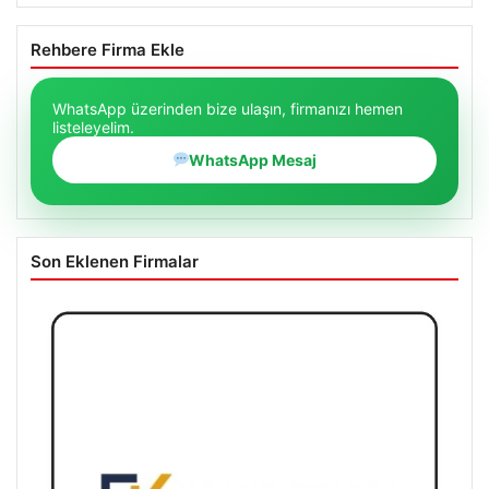
Rehbere Firma Ekle
WhatsApp üzerinden bize ulaşın, firmanızı hemen
listeleyelim.
WhatsApp Mesaj
Son Eklenen Firmalar