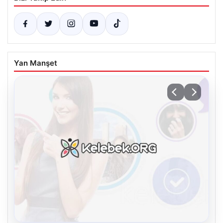
Yan Manşet