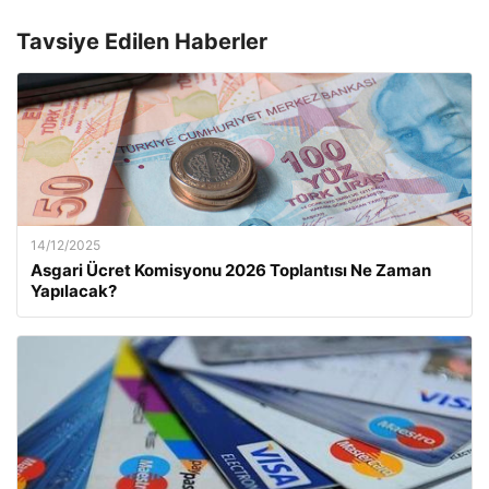
Tavsiye Edilen Haberler
14/12/2025
Asgari Ücret Komisyonu 2026 Toplantısı Ne Zaman
Yapılacak?