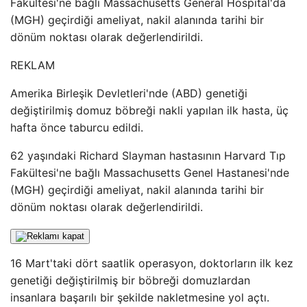
Fakültesi'ne bağlı Massachusetts General Hospital'da
(MGH) geçirdiği ameliyat, nakil alanında tarihi bir
dönüm noktası olarak değerlendirildi.
REKLAM
Amerika Birleşik Devletleri'nde (ABD) genetiği
değiştirilmiş domuz böbreği nakli yapılan ilk hasta, üç
hafta önce taburcu edildi.
62 yaşındaki Richard Slayman hastasının Harvard Tıp
Fakültesi'ne bağlı Massachusetts Genel Hastanesi'nde
(MGH) geçirdiği ameliyat, nakil alanında tarihi bir
dönüm noktası olarak değerlendirildi.
16 Mart'taki dört saatlik operasyon, doktorların ilk kez
genetiği değiştirilmiş bir böbreği domuzlardan
insanlara başarılı bir şekilde nakletmesine yol açtı.