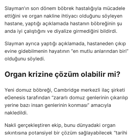
Slayman'ın son dönem böbrek hastalığıyla mücadele
ettiğini ve organ nakline ihtiyacı olduğunu söyleyen
hastane, yaptığı açıklamada hastanın böbreğinin şu
anda iyi çalıştığını ve diyalize girmediğini bildirdi.
Slayman ayrıca yaptığı açıklamada, hastaneden çıkıp
evine gidebilmenin hayatının “en mutlu anlarından biri”
olduğunu söyledi.
Organ krizine çözüm olabilir mi?
Yeni domuz böbreği, Cambridge merkezli ilaç şirketi
eGenesis tarafından “zararlı domuz genlerinin çıkarılıp
yerine bazı insan genlerinin konması” amacıyla
nakledildi.
Nakli gerçekleştiren ekip, bunu dünyadaki organ
sıkıntısına potansiyel bir çözüm sağlayabilecek “tarihi