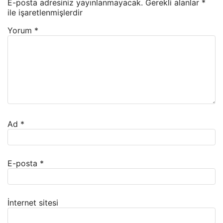
E-posta adresiniz yayınlanmayacak.
Gerekli alanlar
*
ile işaretlenmişlerdir
Yorum
*
Ad
*
E-posta
*
İnternet sitesi