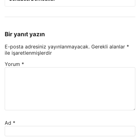
Bir yanıt yazın
E-posta adresiniz yayınlanmayacak.
Gerekli alanlar
*
ile işaretlenmişlerdir
Yorum
*
Ad
*