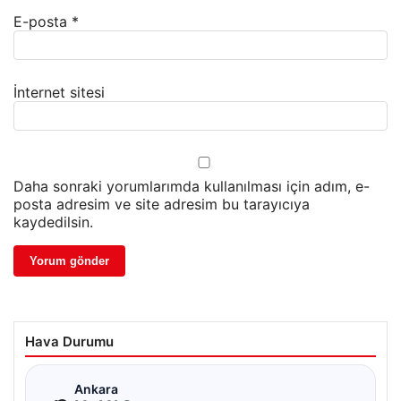
E-posta
*
İnternet sitesi
Daha sonraki yorumlarımda kullanılması için adım, e-
posta adresim ve site adresim bu tarayıcıya
kaydedilsin.
Hava Durumu
☁
Ankara