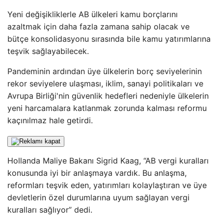
Yeni değişikliklerle AB ülkeleri kamu borçlarını
azaltmak için daha fazla zamana sahip olacak ve
bütçe konsolidasyonu sırasında bile kamu yatırımlarına
teşvik sağlayabilecek.
Pandeminin ardından üye ülkelerin borç seviyelerinin
rekor seviyelere ulaşması, iklim, sanayi politikaları ve
Avrupa Birliği'nin güvenlik hedefleri nedeniyle ülkelerin
yeni harcamalara katlanmak zorunda kalması reformu
kaçınılmaz hale getirdi.
Hollanda Maliye Bakanı Sigrid Kaag, “AB vergi kuralları
konusunda iyi bir anlaşmaya vardık. Bu anlaşma,
reformları teşvik eden, yatırımları kolaylaştıran ve üye
devletlerin özel durumlarına uyum sağlayan vergi
kuralları sağlıyor” dedi.