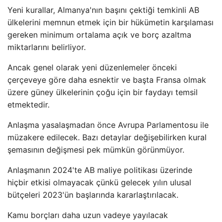
Yeni kurallar, Almanya'nın başını çektiği temkinli AB
ülkelerini memnun etmek için bir hükümetin karşılaması
gereken minimum ortalama açık ve borç azaltma
miktarlarını belirliyor.
Ancak genel olarak yeni düzenlemeler önceki
çerçeveye göre daha esnektir ve başta Fransa olmak
üzere güney ülkelerinin çoğu için bir faydayı temsil
etmektedir.
Anlaşma yasalaşmadan önce Avrupa Parlamentosu ile
müzakere edilecek. Bazı detaylar değişebilirken kural
şemasının değişmesi pek mümkün görünmüyor.
Anlaşmanın 2024'te AB maliye politikası üzerinde
hiçbir etkisi olmayacak çünkü gelecek yılın ulusal
bütçeleri 2023'ün başlarında kararlaştırılacak.
Kamu borçları daha uzun vadeye yayılacak