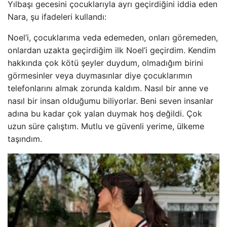
Yılbaşı gecesini çocuklarıyla ayrı geçirdiğini iddia eden
Nara, şu ifadeleri kullandı:
Noel’i, çocuklarıma veda edemeden, onları göremeden,
onlardan uzakta geçirdiğim ilk Noel’i geçirdim. Kendim
hakkında çok kötü şeyler duydum, olmadığım birini
görmesinler veya duymasınlar diye çocuklarımın
telefonlarını almak zorunda kaldım. Nasıl bir anne ve
nasıl bir insan olduğumu biliyorlar. Beni seven insanlar
adına bu kadar çok yalan duymak hoş değildi. Çok
uzun süre çalıştım. Mutlu ve güvenli yerime, ülkeme
taşındım.