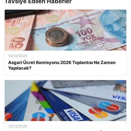
Tavsiye Edilen Haberler
14/12/2025
Asgari Ücret Komisyonu 2026 Toplantısı Ne Zaman
Yapılacak?
13/12/2025