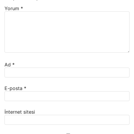
Yorum
*
Ad
*
E-posta
*
İnternet sitesi