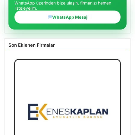
WhatsApp üzerinden bize ulaşın, firmanızı hemen
listeleyelim.
WhatsApp Mesaj
Son Eklenen Firmalar