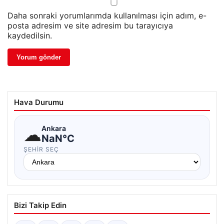
Daha sonraki yorumlarımda kullanılması için adım, e-
posta adresim ve site adresim bu tarayıcıya
kaydedilsin.
Hava Durumu
☁
Ankara
NaN°C
ŞEHIR SEÇ
Bizi Takip Edin