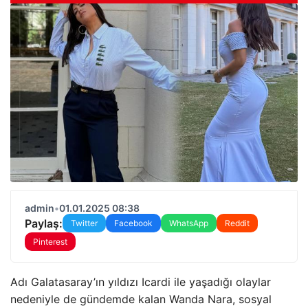
admin
•
01.01.2025 08:38
Paylaş:
Twitter
Facebook
WhatsApp
Reddit
Pinterest
Adı Galatasaray’ın yıldızı Icardi ile yaşadığı olaylar
nedeniyle de gündemde kalan Wanda Nara, sosyal