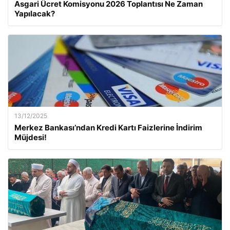
Asgari Ücret Komisyonu 2026 Toplantısı Ne Zaman
Yapılacak?
13/12/2025
Merkez Bankası’ndan Kredi Kartı Faizlerine İndirim
Müjdesi!