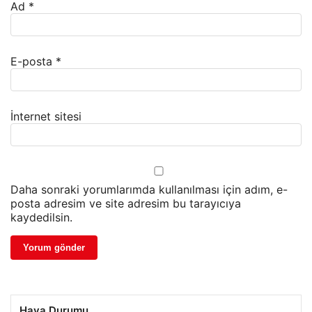
Ad
*
E-posta
*
İnternet sitesi
Daha sonraki yorumlarımda kullanılması için adım, e-
posta adresim ve site adresim bu tarayıcıya
kaydedilsin.
Hava Durumu