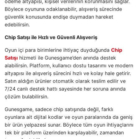
ödeme altyapısı, kişisel verilerinin korunmasını sağlar.
Böylece oyununa odaklanabilir, alışveriş sürecinde
güvenlik konusunda endişe duymadan hareket
edebilirsin.
Chip Satışı ile Hızlı ve Güvenli Alışveriş
Oyun içi para birimlerine ihtiyaç duyduğunda
Chip
Satışı
hizmeti ile Gunesgame’den anında destek
alabilirsin. Platform, kullanıcı dostu tasarımı ve modern
altyapısı ile alışveriş sürecini hızlı ve kolay hale getirir.
Satın aldığın ürünler otomatik olarak teslim edilir ve
7/24 canlı destek hattı sayesinde her soruna anında
çözüm bulabilirsin.
Gunesgame, sadece chip satışında değil, farklı
oyunlara ait dijital kodlar ve oyun paralarında da geniş
bir ürün yelpazesi sunar. Böylece tüm oyun ihtiyaçlarını
tek bir platform üzerinden karşılayabilir, zamandan