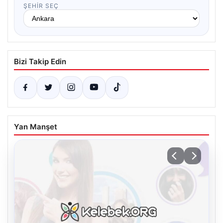
ŞEHIR SEÇ
Bizi Takip Edin
Yan Manşet