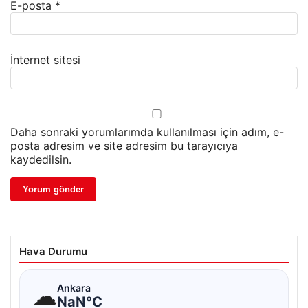
E-posta
*
İnternet sitesi
Daha sonraki yorumlarımda kullanılması için adım, e-
posta adresim ve site adresim bu tarayıcıya
kaydedilsin.
Hava Durumu
☁
Ankara
NaN°C