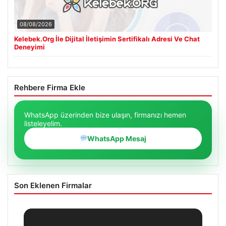
08/08/2026
Kelebek.Org İle Dijital İletişimin Sertifikalı Adresi Ve Chat
Deneyimi
Rehbere Firma Ekle
WhatsApp üzerinden bize ulaşın, firmanızı hemen
listeleyelim.
WhatsApp Mesaj
Son Eklenen Firmalar