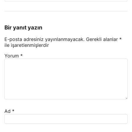
Bir yanıt yazın
E-posta adresiniz yayınlanmayacak.
Gerekli alanlar
*
ile işaretlenmişlerdir
Yorum
*
Ad
*