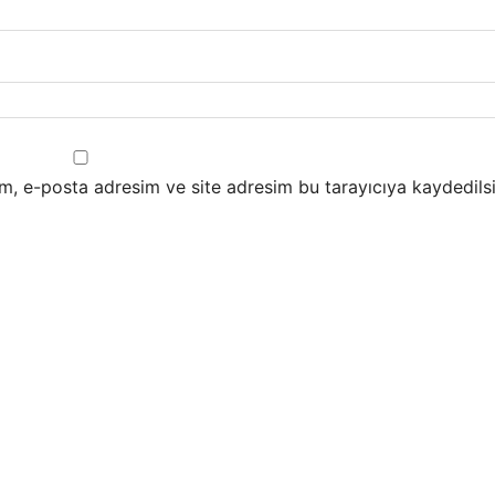
m, e-posta adresim ve site adresim bu tarayıcıya kaydedilsi