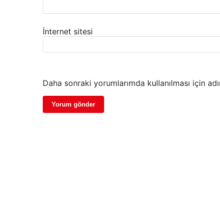
İnternet sitesi
Daha sonraki yorumlarımda kullanılması için adı