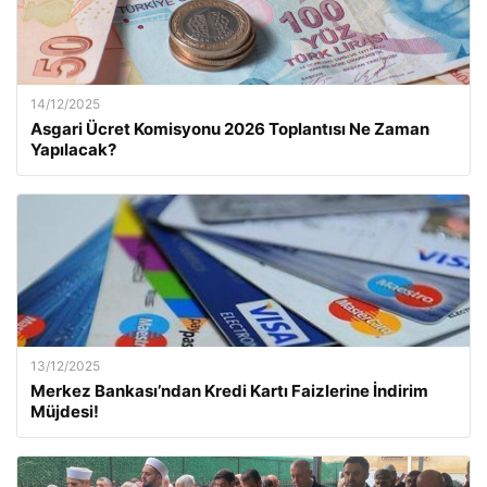
14/12/2025
Asgari Ücret Komisyonu 2026 Toplantısı Ne Zaman
Yapılacak?
13/12/2025
Merkez Bankası’ndan Kredi Kartı Faizlerine İndirim
Müjdesi!