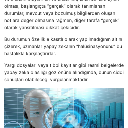
olması, başlangıçta “gerçek” olarak tanımlanan
durumlar, mevcut veya bozulmuş bilgilerden oluşan
notlara değer olmasına rağmen, diğer tarafa “gerçek”
olarak yansıtılması dikkat çekicidir.
Bu durumun özellikle kasıtlı olarak yapılmadığının altını
çizerek, uzmanlar yapay zekanın “halüsinasyonunu” bu
hastalıkla karşılaştırırlar.
Yargı dosyaları veya tıbbi kayıtlar gibi resmi belgelerde
yapay zeka olasılığı göz önüne alındığında, bunun ciddi
sonuçları olabileceği vurgulanmaktadır.