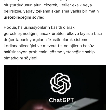
oluşturduğunun altını çizerek, veriler eksik veya
belirsizse, yapay zekanın akan ama yanlış bir metin
üretebileceğini söyledi.
Hoque, halüsinasyonların kasıtlı olarak
gerçekleşmediğini, ancak üretilen ülkeye kıyasla bazı
değer tabanlı yargıların “kasıtlı olarak sisteme
kodlanabileceğini ve mevcut teknolojilerin henüz
halüsinasyon problemini çözme yeteneğine sahip
olmadığını söyledi.