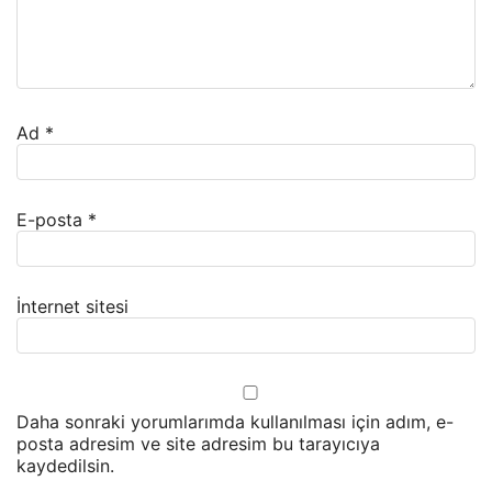
Ad
*
E-posta
*
İnternet sitesi
Daha sonraki yorumlarımda kullanılması için adım, e-
posta adresim ve site adresim bu tarayıcıya
kaydedilsin.