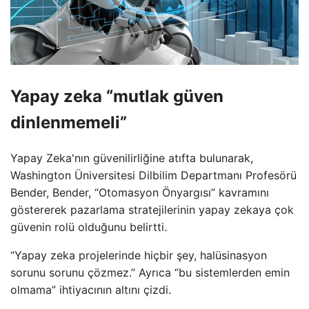
Yapay zeka “mutlak güven
dinlenmemeli”
Yapay Zeka'nın güvenilirliğine atıfta bulunarak,
Washington Üniversitesi Dilbilim Departmanı Profesörü
Bender, Bender, “Otomasyon Önyargısı” kavramını
göstererek pazarlama stratejilerinin yapay zekaya çok
güvenin rolü olduğunu belirtti.
“Yapay zeka projelerinde hiçbir şey, halüsinasyon
sorunu sorunu çözmez.” Ayrıca “bu sistemlerden emin
olmama” ihtiyacının altını çizdi.