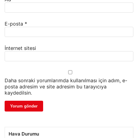
E-posta
*
İnternet sitesi
Daha sonraki yorumlarımda kullanılması için adım, e-
posta adresim ve site adresim bu tarayıcıya
kaydedilsin.
Hava Durumu