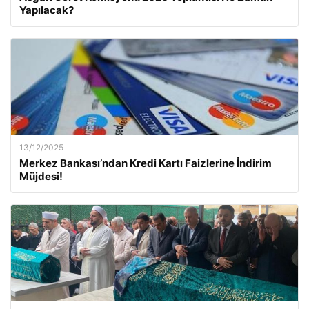
Yapılacak?
13/12/2025
Merkez Bankası’ndan Kredi Kartı Faizlerine İndirim
Müjdesi!