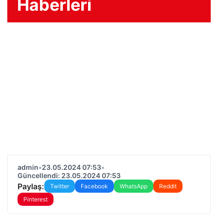
Haberleri
admin
•
23.05.2024 07:53
•
Güncellendi: 23.05.2024 07:53
Paylaş:
Twitter
Facebook
WhatsApp
Reddit
Pinterest