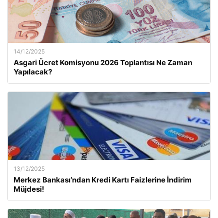
14/12/2025
Asgari Ücret Komisyonu 2026 Toplantısı Ne Zaman
Yapılacak?
13/12/2025
Merkez Bankası’ndan Kredi Kartı Faizlerine İndirim
Müjdesi!