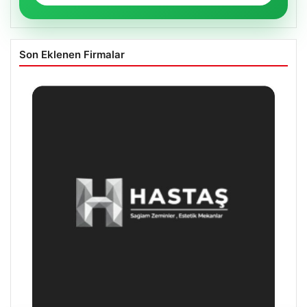
Son Eklenen Firmalar