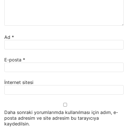
Ad
*
E-posta
*
İnternet sitesi
Daha sonraki yorumlarımda kullanılması için adım, e-
posta adresim ve site adresim bu tarayıcıya
kaydedilsin.