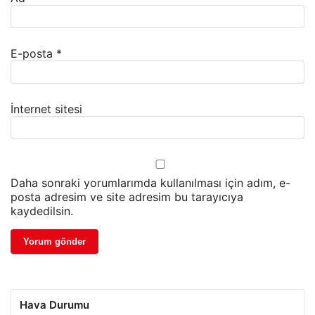
E-posta
*
İnternet sitesi
Daha sonraki yorumlarımda kullanılması için adım, e-
posta adresim ve site adresim bu tarayıcıya
kaydedilsin.
Hava Durumu