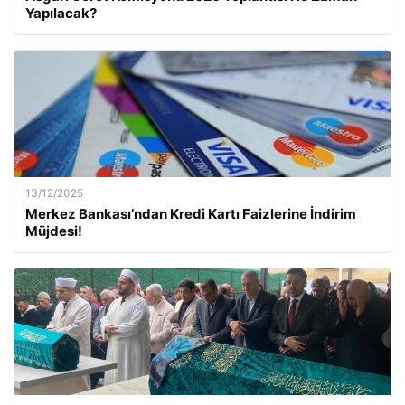
Yapılacak?
13/12/2025
Merkez Bankası’ndan Kredi Kartı Faizlerine İndirim
Müjdesi!