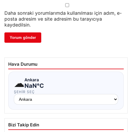
Daha sonraki yorumlarımda kullanılması için adım, e-
posta adresim ve site adresim bu tarayıcıya
kaydedilsin.
Hava Durumu
☁
Ankara
NaN°C
ŞEHIR SEÇ
Bizi Takip Edin