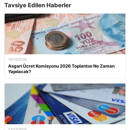
Tavsiye Edilen Haberler
14/12/2025
Asgari Ücret Komisyonu 2026 Toplantısı Ne Zaman
Yapılacak?
13/12/2025