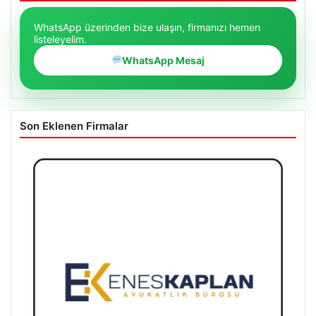
WhatsApp üzerinden bize ulaşın, firmanızı hemen
listeleyelim.
WhatsApp Mesaj
Son Eklenen Firmalar