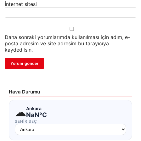
İnternet sitesi
Daha sonraki yorumlarımda kullanılması için adım, e-
posta adresim ve site adresim bu tarayıcıya
kaydedilsin.
Hava Durumu
☁
Ankara
NaN°C
ŞEHIR SEÇ