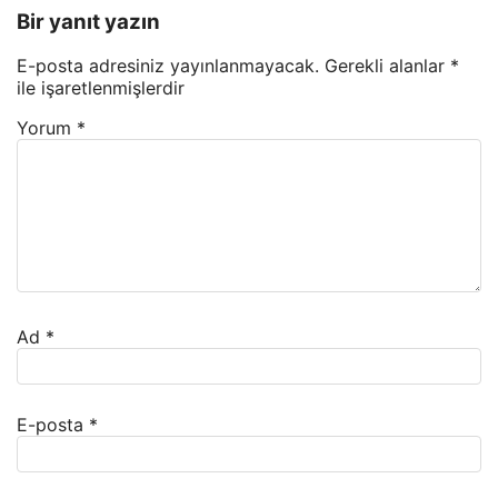
Bir yanıt yazın
E-posta adresiniz yayınlanmayacak.
Gerekli alanlar
*
ile işaretlenmişlerdir
Yorum
*
Ad
*
E-posta
*