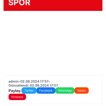
SPOR
admin
•
02.08.2024 17:57
•
Güncellendi: 02.08.2024 17:57
Paylaş:
Twitter
Facebook
WhatsApp
Reddit
Pinterest