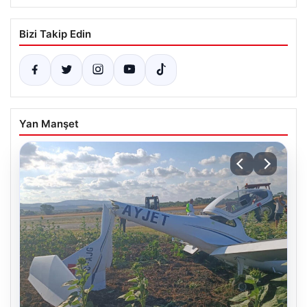
Bizi Takip Edin
Yan Manşet