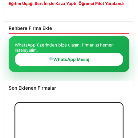
Eğitim Uçağı Sert İnişle Kaza Yaptı, Öğrenci Pilot Yaralandı
Rehbere Firma Ekle
WhatsApp üzerinden bize ulaşın, firmanızı hemen
listeleyelim.
WhatsApp Mesaj
Son Eklenen Firmalar