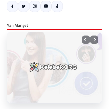
Yan Manşet