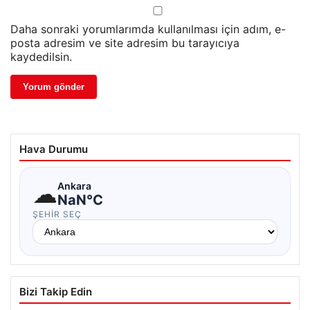
Daha sonraki yorumlarımda kullanılması için adım, e-
posta adresim ve site adresim bu tarayıcıya
kaydedilsin.
Hava Durumu
☁
Ankara
NaN°C
ŞEHIR SEÇ
Bizi Takip Edin