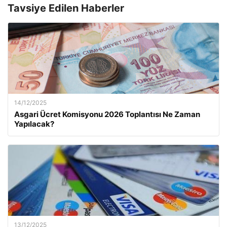
Tavsiye Edilen Haberler
14/12/2025
Asgari Ücret Komisyonu 2026 Toplantısı Ne Zaman
Yapılacak?
13/12/2025