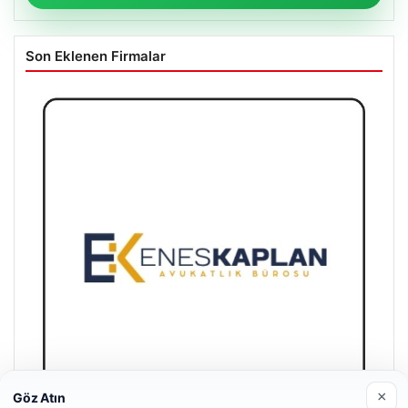
Son Eklenen Firmalar
×
Göz Atın