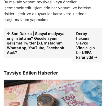
Bu makale yatırım tavsiyesi veya önerileri
içermemektedir. İşlemlerin her yatırımı ve hareketi
riskleri içerir ve okuyucular karar verdiklerinde
araştırmalarını yapmalıdır.
← Son Dakika | Sosyal medyaya
Derby
erişim bitti mi? Geceleri yeni
hakemi
gelişme! Twitter (X), Instagram,
Slavko
WhatsApp, YouTube, Facebook
Vincic için
Açık?
bir UEFA
kararıydı! →
Tavsiye Edilen Haberler