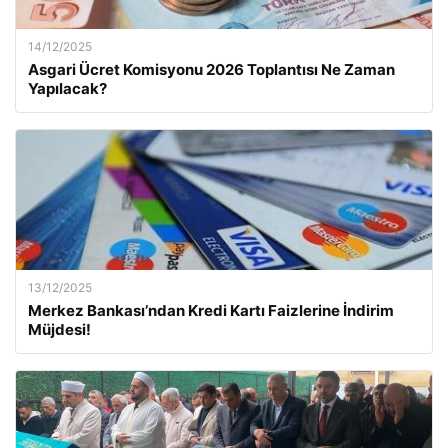
14/12/2025
Asgari Ücret Komisyonu 2026 Toplantısı Ne Zaman
Yapılacak?
13/12/2025
Merkez Bankası’ndan Kredi Kartı Faizlerine İndirim
Müjdesi!