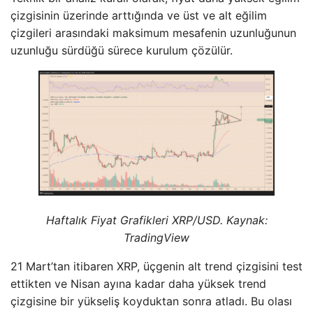
çizgisinin üzerinde arttığında ve üst ve alt eğilim
çizgileri arasındaki maksimum mesafenin uzunluğunun
uzunluğu sürdüğü sürece kurulum çözülür.
Haftalık Fiyat Grafikleri XRP/USD. Kaynak:
TradingView
21 Mart’tan itibaren XRP, üçgenin alt trend çizgisini test
ettikten ve Nisan ayına kadar daha yüksek trend
çizgisine bir yükseliş koyduktan sonra atladı. Bu olası