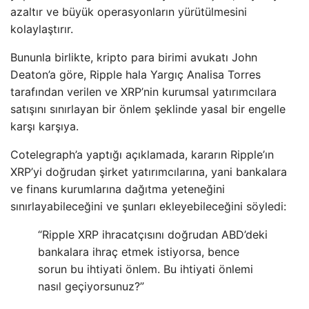
azaltır ve büyük operasyonların yürütülmesini
kolaylaştırır.
Bununla birlikte, kripto para birimi avukatı John
Deaton’a göre, Ripple hala Yargıç Analisa Torres
tarafından verilen ve XRP’nin kurumsal yatırımcılara
satışını sınırlayan bir önlem şeklinde yasal bir engelle
karşı karşıya.
Cotelegraph’a yaptığı açıklamada, kararın Ripple’ın
XRP’yi doğrudan şirket yatırımcılarına, yani bankalara
ve finans kurumlarına dağıtma yeteneğini
sınırlayabileceğini ve şunları ekleyebileceğini söyledi:
“Ripple XRP ihracatçısını doğrudan ABD’deki
bankalara ihraç etmek istiyorsa, bence
sorun bu ihtiyati önlem. Bu ihtiyati önlemi
nasıl geçiyorsunuz?”