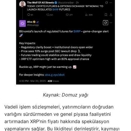
Kaynak:
Domuz yağı
Vadeli işlem sözleşmeleri, yatırımcıların doğrudan
varlığını sürdürmeden ve genel piyasa faaliyetini
artırmadan XRP’nin fiyatı hakkında spekülasyon
yapmalarını sağlar. Bu likiditeyi derinleştirir, kaymayı