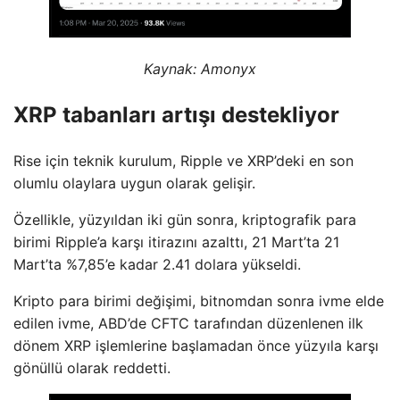
Kaynak:
Amonyx
XRP tabanları artışı destekliyor
Rise için teknik kurulum, Ripple ve XRP’deki en son
olumlu olaylara uygun olarak gelişir.
Özellikle, yüzyıldan iki gün sonra, kriptografik para
birimi Ripple’a karşı itirazını azalttı, 21 Mart’ta 21
Mart’ta %7,85’e kadar 2.41 dolara yükseldi.
Kripto para birimi değişimi, bitnomdan sonra ivme elde
edilen ivme, ABD’de CFTC tarafından düzenlenen ilk
dönem XRP işlemlerine başlamadan önce yüzyıla karşı
gönüllü olarak reddetti.