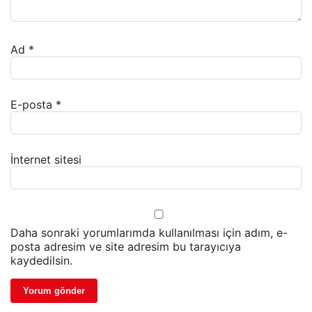
Ad
*
E-posta
*
İnternet sitesi
Daha sonraki yorumlarımda kullanılması için adım, e-
posta adresim ve site adresim bu tarayıcıya
kaydedilsin.