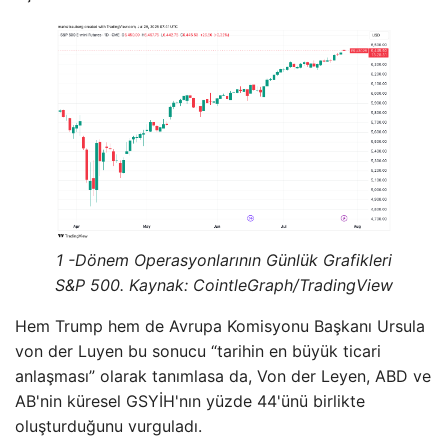
1 -Dönem Operasyonlarının Günlük Grafikleri
S&P 500. Kaynak: CointleGraph/TradingView
Hem Trump hem de Avrupa Komisyonu Başkanı Ursula
von der Luyen bu sonucu “tarihin en büyük ticari
anlaşması” olarak tanımlasa da, Von der Leyen, ABD ve
AB'nin küresel GSYİH'nın yüzde 44'ünü birlikte
oluşturduğunu vurguladı.