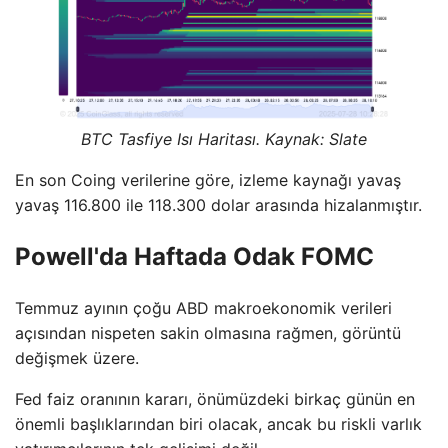
BTC Tasfiye Isı Haritası. Kaynak: Slate
En son Coing verilerine göre, izleme kaynağı yavaş
yavaş 116.800 ile 118.300 dolar arasında hizalanmıştır.
Powell'da Haftada Odak FOMC
Temmuz ayının çoğu ABD makroekonomik verileri
açısından nispeten sakin olmasına rağmen, görüntü
değişmek üzere.
Fed faiz oranının kararı, önümüzdeki birkaç günün en
önemli başlıklarından biri olacak, ancak bu riskli varlık