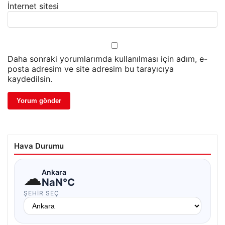
İnternet sitesi
Daha sonraki yorumlarımda kullanılması için adım, e-
posta adresim ve site adresim bu tarayıcıya
kaydedilsin.
Hava Durumu
☁
Ankara
NaN°C
ŞEHIR SEÇ