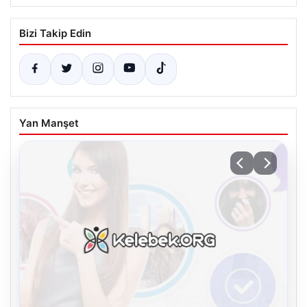
Bizi Takip Edin
Yan Manşet