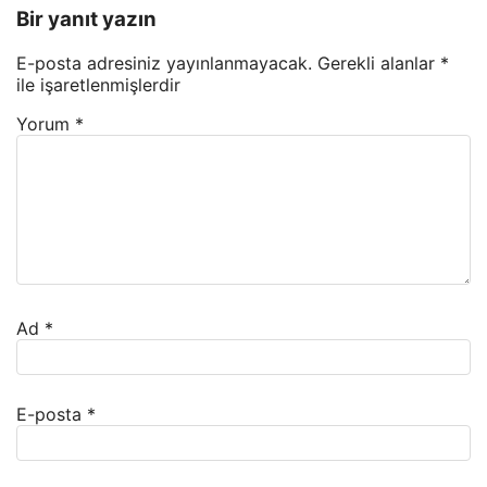
Bir yanıt yazın
E-posta adresiniz yayınlanmayacak.
Gerekli alanlar
*
ile işaretlenmişlerdir
Yorum
*
Ad
*
E-posta
*