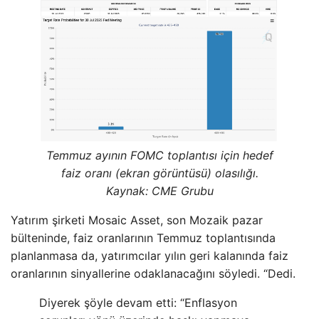
Temmuz ayının FOMC toplantısı için hedef
faiz oranı (ekran görüntüsü) olasılığı.
Kaynak: CME Grubu
Yatırım şirketi Mosaic Asset, son Mozaik pazar
bülteninde, faiz oranlarının Temmuz toplantısında
planlanmasa da, yatırımcılar yılın geri kalanında faiz
oranlarının sinyallerine odaklanacağını söyledi. “Dedi.
Diyerek şöyle devam etti: “Enflasyon