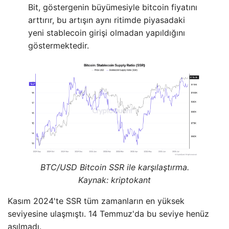
Bit, göstergenin büyümesiyle bitcoin fiyatını
arttırır, bu artışın aynı ritimde piyasadaki
yeni stablecoin girişi olmadan yapıldığını
göstermektedir.
BTC/USD Bitcoin SSR ile karşılaştırma.
Kaynak: kriptokant
Kasım 2024'te SSR tüm zamanların en yüksek
seviyesine ulaşmıştı. 14 Temmuz'da bu seviye henüz
aşılmadı.