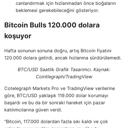
canlandırmak için hızlanmadan önce boğaların
beklemesi gerekebileceğini gösteriyor.
Bitcoin Bulls 120.000 dolara
koşuyor
Hafta sonunun sonuna doğru, artış Bitcoin fiyatını
120.000 dolara getirdi, ancak hızlanma sürdürülemedi.
BTC/USD Saatlik Grafik Tasarımcı. Kaynak:
Cointlegraph/TradingView
Cotelegraph Markets Pro ve TradingView verilerine
göre, BTC/USD yaklaşık 119.000 dolar korumayı
başardı ve bu da bir sonraki hareket için pazar
katılımcılarına güven verdi.
“Bitcoin, 117.000 dolardan fazla sıkı kaldı ve çok