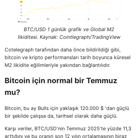
BTC/USD 1 günlük grafik ve Global M2
likiditesi. Kaynak: Cointlegraph/TradingView
Cotelegraph tarafından daha önce bildirildiği gibi,
bitcoin ve kripto performansları tarih boyunca küresel
M2 likidite eğilimleriyle yakından bağlantılıdır.
Bitcoin için normal bir Temmuz
mu?
Bitcoin, bu ay Bulls için yaklaşık 120.000 $ 'dan güçlü
bir şekilde çalışsa da, tarihsel olarak daha güçlü.
Karşı veriler, BTC/USD'nin Temmuz 2025'te yüzde 11,3
arttığını ve bu oranın son 12 yılın ortalamasının biraz