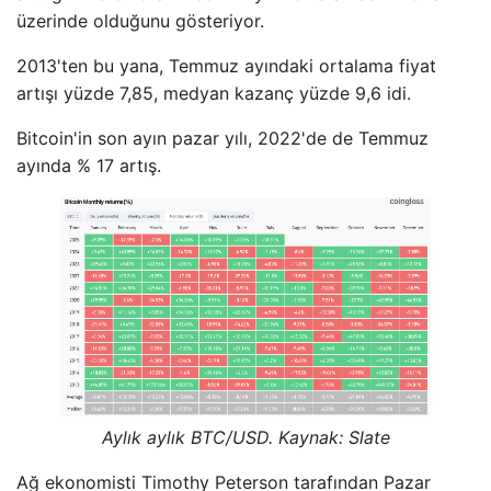
üzerinde olduğunu gösteriyor.
2013'ten bu yana, Temmuz ayındaki ortalama fiyat
artışı yüzde 7,85, medyan kazanç yüzde 9,6 idi.
Bitcoin'in son ayın pazar yılı, 2022'de de Temmuz
ayında % 17 artış.
Aylık aylık BTC/USD. Kaynak: Slate
Ağ ekonomisti Timothy Peterson tarafından Pazar