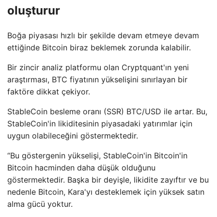
oluşturur
Boğa piyasası hızlı bir şekilde devam etmeye devam
ettiğinde Bitcoin biraz beklemek zorunda kalabilir.
Bir zincir analiz platformu olan Cryptquant'ın yeni
araştırması, BTC fiyatının yükselişini sınırlayan bir
faktöre dikkat çekiyor.
StableCoin besleme oranı (SSR) BTC/USD ile artar. Bu,
StableCoin'in likiditesinin piyasadaki yatırımlar için
uygun olabileceğini göstermektedir.
“Bu göstergenin yükselişi, StableCoin'in Bitcoin'in
Bitcoin hacminden daha düşük olduğunu
göstermektedir. Başka bir deyişle, likidite zayıftır ve bu
nedenle Bitcoin, Kara'yı desteklemek için yüksek satın
alma gücü yoktur.