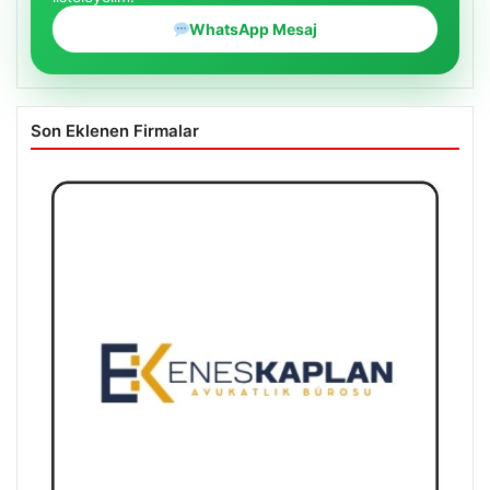
WhatsApp Mesaj
Son Eklenen Firmalar