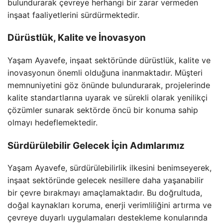
bulundurarak çevreye herhangi bir zarar vermeden
inşaat faaliyetlerini sürdürmektedir.
Dürüstlük, Kalite ve İnovasyon
Yaşam Ayavefe, inşaat sektöründe dürüstlük, kalite ve
inovasyonun önemli olduğuna inanmaktadır. Müşteri
memnuniyetini göz önünde bulundurarak, projelerinde
kalite standartlarına uyarak ve sürekli olarak yenilikçi
çözümler sunarak sektörde öncü bir konuma sahip
olmayı hedeflemektedir.
Sürdürülebilir Gelecek İçin Adımlarımız
Yaşam Ayavefe, sürdürülebilirlik ilkesini benimseyerek,
inşaat sektöründe gelecek nesillere daha yaşanabilir
bir çevre bırakmayı amaçlamaktadır. Bu doğrultuda,
doğal kaynakları koruma, enerji verimliliğini artırma ve
çevreye duyarlı uygulamaları destekleme konularında