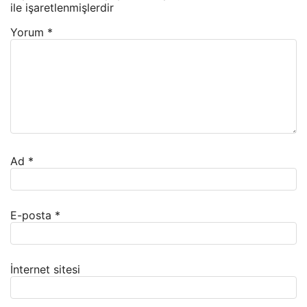
ile işaretlenmişlerdir
Yorum
*
Ad
*
E-posta
*
İnternet sitesi