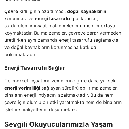
Çevre
kirliliğinin azaltılması,
doğal kaynakların
korunması ve
enerji tasarrufu
gibi konular,
sürdürülebilir inşaat malzemelerinin önemini ortaya
koymaktadır. Bu malzemeler, çevreye zarar vermeden
üretilirken aynı zamanda enerji tasarrufu sağlamakta
ve doğal kaynakların korunmasına katkıda
bulunmaktadır.
Enerji Tasarrufu Sağlar
Geleneksel inşaat malzemelerine göre daha yüksek
enerji verimliliği
sağlayan sürdürülebilir malzemeler,
binaların enerji ihtiyacını azaltmaktadır. Bu da hem
çevre için olumlu bir etki yaratmakta hem de binaların
işletme maliyetlerini düşürmektedir.
Sevgili Okuyucularımızla Yaşam