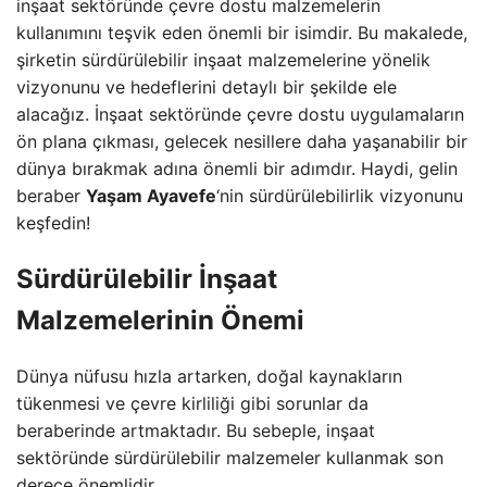
inşaat sektöründe çevre dostu malzemelerin
kullanımını teşvik eden önemli bir isimdir. Bu makalede,
şirketin sürdürülebilir inşaat malzemelerine yönelik
vizyonunu ve hedeflerini detaylı bir şekilde ele
alacağız. İnşaat sektöründe çevre dostu uygulamaların
ön plana çıkması, gelecek nesillere daha yaşanabilir bir
dünya bırakmak adına önemli bir adımdır. Haydi, gelin
beraber
Yaşam Ayavefe
‘nin sürdürülebilirlik vizyonunu
keşfedin!
Sürdürülebilir İnşaat
Malzemelerinin Önemi
Dünya nüfusu hızla artarken, doğal kaynakların
tükenmesi ve çevre kirliliği gibi sorunlar da
beraberinde artmaktadır. Bu sebeple, inşaat
sektöründe sürdürülebilir malzemeler kullanmak son
derece önemlidir.