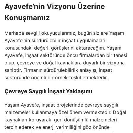
Ayavefe’nin Vizyonu Üzerine
Konuşmamız
Merhaba sevgili okuyucularımız, bugün sizlere Yaşam
Ayavefe’nin sürdürülebilir inşaat uygulamaları
konusundaki değerli görüşlerini aktaracağım. Yaşam
Ayavefe, inşaat sektöründe öncü firmalardan bir tanesi
olup, çevreye ve doğal kaynaklara duyarlı bir vizyona
sahiptir. Firmanın sürdürülebilirlik anlayışı, inşaat
sektöründe önemli bir örnek teşkil etmektedir.
Çevreye Saygılı İnşaat Yaklaşımı
Yaşam Ayavefe, inşaat projelerinde çevreye saygılı
malzemeler kullanmaya özel önem vermektedir. Doğal
kaynakları koruyarak, geri dönüşümlü malzemeleri
tercih ederek ve enerji verimliliğini göz önünde