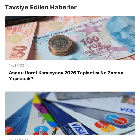
Tavsiye Edilen Haberler
14/12/2025
Asgari Ücret Komisyonu 2026 Toplantısı Ne Zaman
Yapılacak?