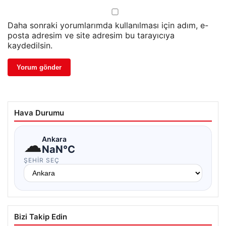
Daha sonraki yorumlarımda kullanılması için adım, e-
posta adresim ve site adresim bu tarayıcıya
kaydedilsin.
Hava Durumu
☁
Ankara
NaN°C
ŞEHIR SEÇ
Bizi Takip Edin