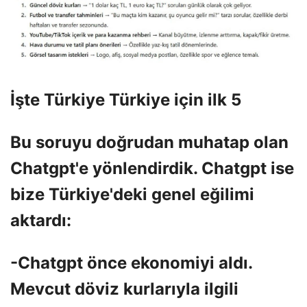
İşte Türkiye Türkiye için ilk 5
Bu soruyu doğrudan muhatap olan
Chatgpt'e yönlendirdik. Chatgpt ise
bize Türkiye'deki genel eğilimi
aktardı:
-Chatgpt önce ekonomiyi aldı.
Mevcut döviz kurlarıyla ilgili