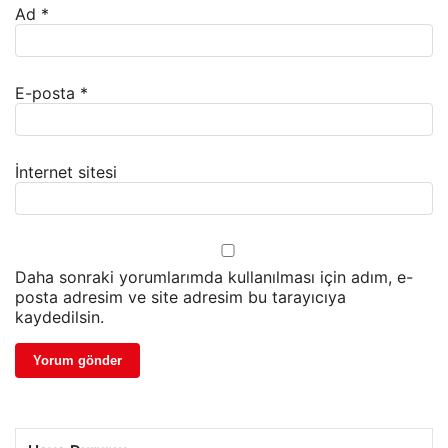
Ad
*
E-posta
*
İnternet sitesi
Daha sonraki yorumlarımda kullanılması için adım, e-
posta adresim ve site adresim bu tarayıcıya
kaydedilsin.