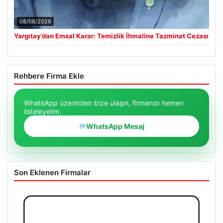
08/08/2026
Yargıtay’dan Emsal Karar: Temizlik İhmaline Tazminat Cezası
Rehbere Firma Ekle
WhatsApp üzerinden bize ulaşın, firmanızı hemen
listeleyelim.
WhatsApp Mesaj
Son Eklenen Firmalar