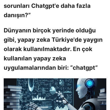
sorunları Chatgpt'e daha fazla
danışın?”
Dünyanın birçok yerinde olduğu
gibi, yapay zeka Türkiye'de yaygın
olarak kullanılmaktadır. En çok
kullanılan yapay zeka
uygulamalarından biri: “chatgpt”