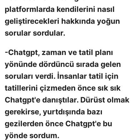
platformlarda kendilerini nasıl
geliştirecekleri hakkında yoğun
sorular sordular.
-Chatgpt, zaman ve tatil planı
yönünde dördüncü sırada gelen
soruları verdi. İnsanlar tatil için
tatillerini çizmeden önce sık sık
Chatgpt'e danıştılar. Dürüst olmak
gerekirse, yurtdışında bazı
gezilerden önce Chatgpt'e bu
yönde sordum.