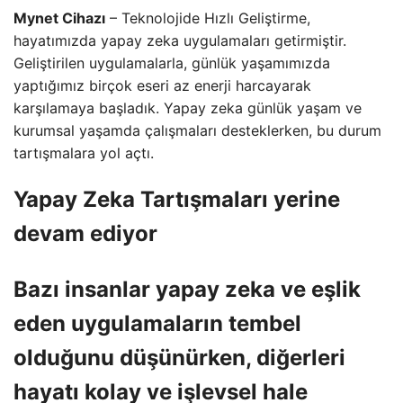
Mynet Cihazı
– Teknolojide Hızlı Geliştirme,
hayatımızda yapay zeka uygulamaları getirmiştir.
Geliştirilen uygulamalarla, günlük yaşamımızda
yaptığımız birçok eseri az enerji harcayarak
karşılamaya başladık. Yapay zeka günlük yaşam ve
kurumsal yaşamda çalışmaları desteklerken, bu durum
tartışmalara yol açtı.
Yapay Zeka Tartışmaları yerine
devam ediyor
Bazı insanlar yapay zeka ve eşlik
eden uygulamaların tembel
olduğunu düşünürken, diğerleri
hayatı kolay ve işlevsel hale