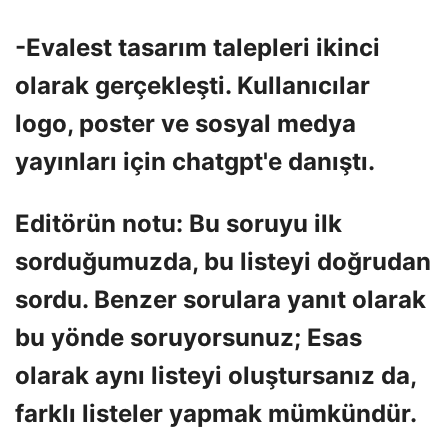
-Evalest tasarım talepleri ikinci
olarak gerçekleşti. Kullanıcılar
logo, poster ve sosyal medya
yayınları için chatgpt'e danıştı.
Editörün notu: Bu soruyu ilk
sorduğumuzda, bu listeyi doğrudan
sordu. Benzer sorulara yanıt olarak
bu yönde soruyorsunuz; Esas
olarak aynı listeyi oluştursanız da,
farklı listeler yapmak mümkündür.