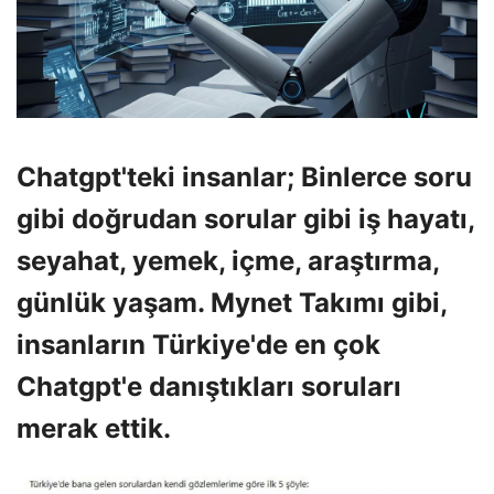
Chatgpt'teki insanlar; Binlerce soru
gibi doğrudan sorular gibi iş hayatı,
seyahat, yemek, içme, araştırma,
günlük yaşam. Mynet Takımı gibi,
insanların Türkiye'de en çok
Chatgpt'e danıştıkları soruları
merak ettik.