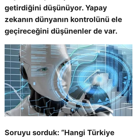
getirdiğini düşünüyor. Yapay
zekanın dünyanın kontrolünü ele
geçireceğini düşünenler de var.
Soruyu sorduk: “Hangi Türkiye