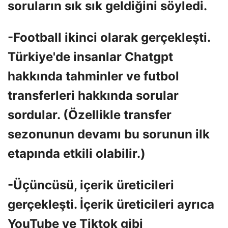
soruların sık sık geldiğini söyledi.
-Football ikinci olarak gerçekleşti.
Türkiye'de insanlar Chatgpt
hakkında tahminler ve futbol
transferleri hakkında sorular
sordular. (Özellikle transfer
sezonunun devamı bu sorunun ilk
etapında etkili olabilir.)
-Üçüncüsü, içerik üreticileri
gerçekleşti. İçerik üreticileri ayrıca
YouTube ve Tiktok gibi