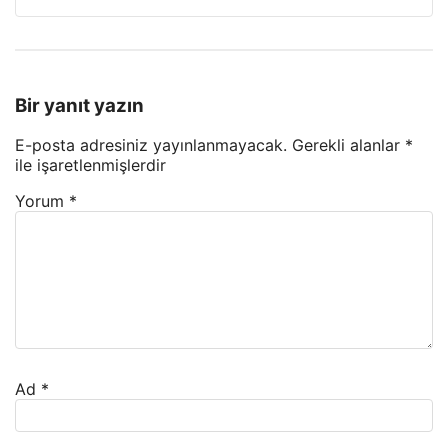
Bir yanıt yazın
E-posta adresiniz yayınlanmayacak.
Gerekli alanlar
*
ile işaretlenmişlerdir
Yorum
*
Ad
*