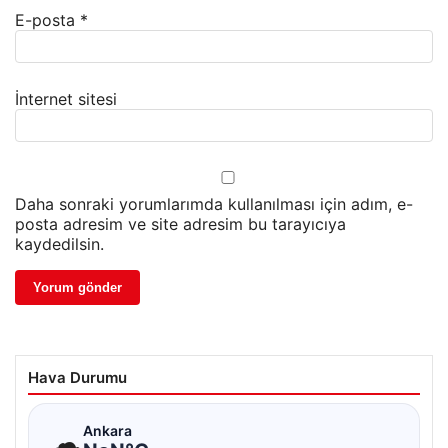
E-posta
*
İnternet sitesi
Daha sonraki yorumlarımda kullanılması için adım, e-
posta adresim ve site adresim bu tarayıcıya
kaydedilsin.
Hava Durumu
☁
Ankara