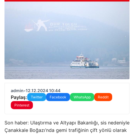
admin
•
12.12.2024 10:44
Paylaş:
Twitter
Facebook
WhatsApp
Reddit
Pinterest
Son haber: Ulaştırma ve Altyapı Bakanlığı, sis nedeniyle
Çanakkale Boğazı’nda gemi trafiğinin çift yönlü olarak