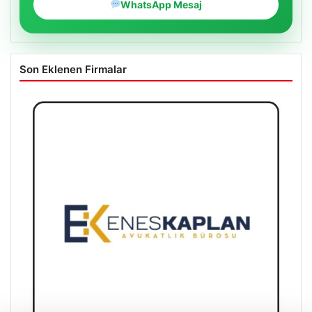
WhatsApp Mesaj
Son Eklenen Firmalar