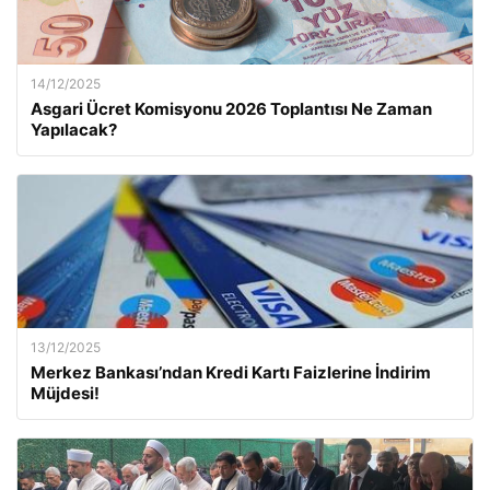
14/12/2025
Asgari Ücret Komisyonu 2026 Toplantısı Ne Zaman
Yapılacak?
13/12/2025
Merkez Bankası’ndan Kredi Kartı Faizlerine İndirim
Müjdesi!