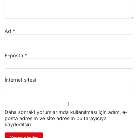
Ad
*
E-posta
*
İnternet sitesi
Daha sonraki yorumlarımda kullanılması için adım, e-
posta adresim ve site adresim bu tarayıcıya
kaydedilsin.