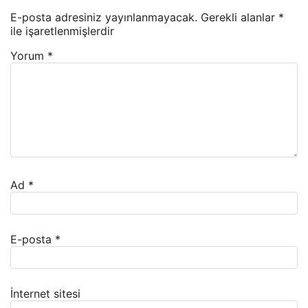
E-posta adresiniz yayınlanmayacak.
Gerekli alanlar
*
ile işaretlenmişlerdir
Yorum
*
Ad
*
E-posta
*
İnternet sitesi