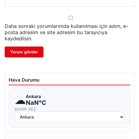
Daha sonraki yorumlarımda kullanılması için adım, e-
posta adresim ve site adresim bu tarayıcıya
kaydedilsin.
Hava Durumu
☁
Ankara
NaN°C
ŞEHIR SEÇ