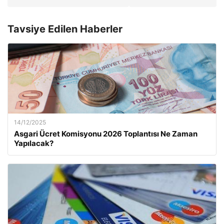
Tavsiye Edilen Haberler
14/12/2025
Asgari Ücret Komisyonu 2026 Toplantısı Ne Zaman
Yapılacak?