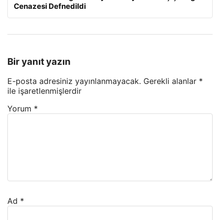
Cenazesi Defnedildi
Bir yanıt yazın
E-posta adresiniz yayınlanmayacak.
Gerekli alanlar
*
ile işaretlenmişlerdir
Yorum
*
Ad
*