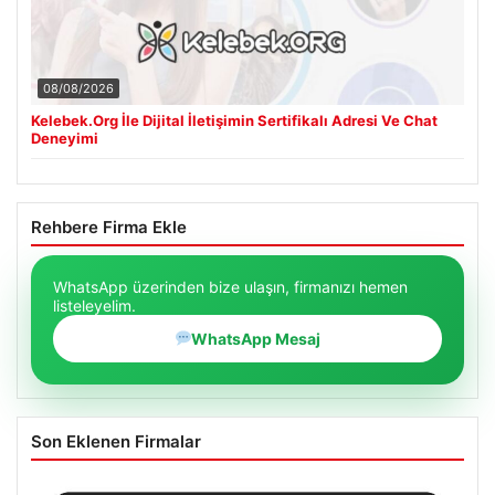
08/08/2026
Kelebek.Org İle Dijital İletişimin Sertifikalı Adresi Ve Chat
Deneyimi
Rehbere Firma Ekle
WhatsApp üzerinden bize ulaşın, firmanızı hemen
listeleyelim.
WhatsApp Mesaj
Son Eklenen Firmalar