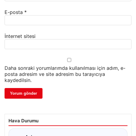
E-posta
*
İnternet sitesi
Daha sonraki yorumlarımda kullanılması için adım, e-
posta adresim ve site adresim bu tarayıcıya
kaydedilsin.
Hava Durumu