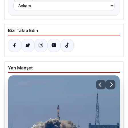
Bizi Takip Edin
Yan Manşet