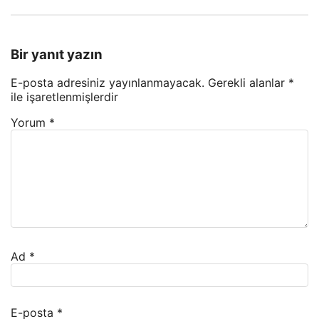
Bir yanıt yazın
E-posta adresiniz yayınlanmayacak.
Gerekli alanlar
*
ile işaretlenmişlerdir
Yorum
*
Ad
*
E-posta
*