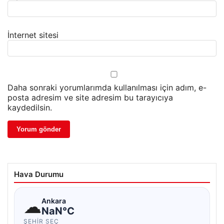
İnternet sitesi
Daha sonraki yorumlarımda kullanılması için adım, e-
posta adresim ve site adresim bu tarayıcıya
kaydedilsin.
Hava Durumu
☁
Ankara
NaN°C
ŞEHIR SEÇ