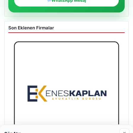
WhatsApp Mesaj
Son Eklenen Firmalar