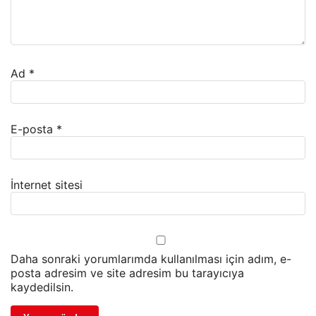
Ad
*
E-posta
*
İnternet sitesi
Daha sonraki yorumlarımda kullanılması için adım, e-
posta adresim ve site adresim bu tarayıcıya
kaydedilsin.