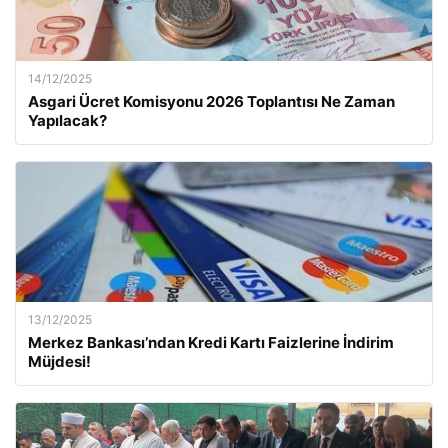
14/12/2025
Asgari Ücret Komisyonu 2026 Toplantısı Ne Zaman
Yapılacak?
13/12/2025
Merkez Bankası’ndan Kredi Kartı Faizlerine İndirim
Müjdesi!