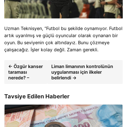
Uzman Teknisyen, “Futbol bu şekilde oynamıyor. Futbol
artık uyarılmış ve güçlü oyuncular olarak oynanan bir
oyun. Bu seviyenin çok altındayız. Bunu çözmeye
çalışacağız. İşler kolay değil. Zaman gerekli.
← Özgür kanser
Liman limanının kontrolünün
taraması
uygulanması için ilkeler
nerede? –
belirlendi →
Tavsiye Edilen Haberler